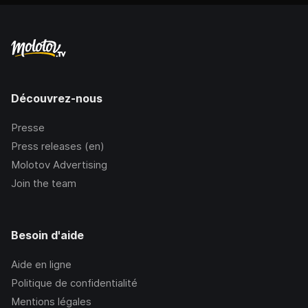
Découvrez-nous
Presse
Press releases (en)
Molotov Advertising
Join the team
Besoin d'aide
Aide en ligne
Politique de confidentialité
Mentions légales