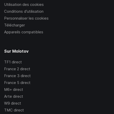
Utilisation des cookies
Conditions d’utilisation
Personnaliser les cookies
Télécharger
Appareils compatibles
Sur Molotov
TF1
direct
France 2
direct
France 3
direct
France 5
direct
M6+
direct
Arte
direct
W9
direct
TMC
direct