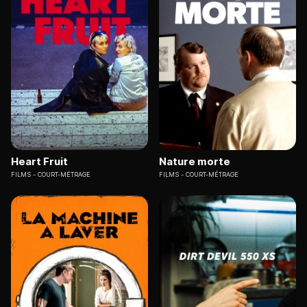
Heart Fruit
Nature morte
FILMS
COURT-MÉTRAGE
FILMS
COURT-MÉTRAGE