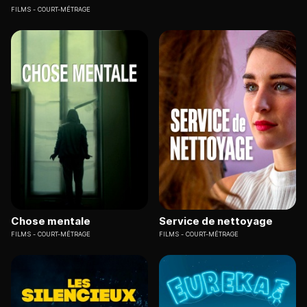
FILMS
COURT-MÉTRAGE
Chose mentale
Service de nettoyage
FILMS
COURT-MÉTRAGE
FILMS
COURT-MÉTRAGE