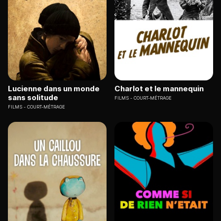
Lucienne dans un monde
Charlot et le mannequin
sans solitude
FILMS
COURT-MÉTRAGE
FILMS
COURT-MÉTRAGE