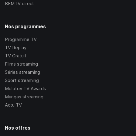
BFMTV
direct
Nos programmes
Programme TV
TV Replay
TV Gratuit
Films streaming
Séries streaming
Sport streaming
Molotov TV Awards
Mangas streaming
Actu TV
Nos offres