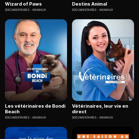
Wizard of Paws
Destins Animal
DOCUMENTAIRES
ANIMAUX
DOCUMENTAIRES
ANIMAUX
Les vétérinaires de Bondi
Vétérinaires, leur vie en
Beach
direct
DOCUMENTAIRES
ANIMAUX
DOCUMENTAIRES
ANIMAUX