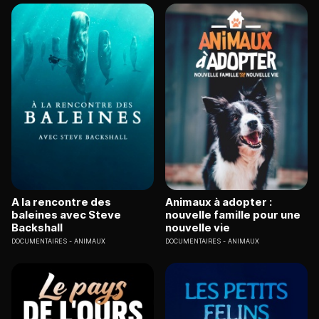
A la rencontre des
Animaux à adopter :
baleines avec Steve
nouvelle famille pour une
Backshall
nouvelle vie
DOCUMENTAIRES
ANIMAUX
DOCUMENTAIRES
ANIMAUX