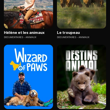
Hélène et les animaux
Le troupeau
DOCUMENTAIRES
ANIMAUX
DOCUMENTAIRES
ANIMAUX