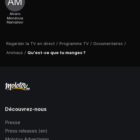
Alvaro
Mendoza
Réalisateur
Regarder la TV en direct
/
Programme TV
/
Documentaires
/
Animaux
/
Qu'est-ce que tu manges ?
Découvrez-nous
Presse
Press releases (en)
Molotov Advertising