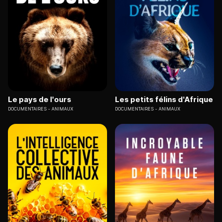
Le pays de l'ours
Les petits félins d'Afrique
DOCUMENTAIRES
ANIMAUX
DOCUMENTAIRES
ANIMAUX