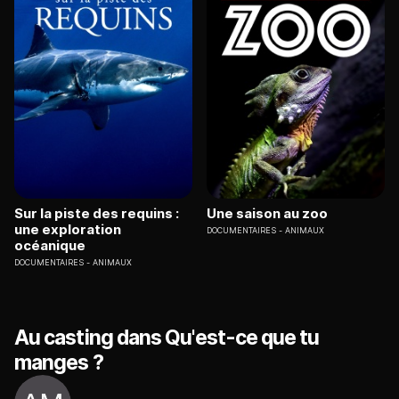
Sur la piste des requins :
Une saison au zoo
une exploration
DOCUMENTAIRES
ANIMAUX
océanique
DOCUMENTAIRES
ANIMAUX
Au casting dans Qu'est-ce que tu
manges ?