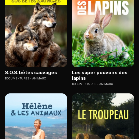
S.O.S. bêtes sauvages
Les super pouvoirs des
lapins
DOCUMENTAIRES
ANIMAUX
DOCUMENTAIRES
ANIMAUX