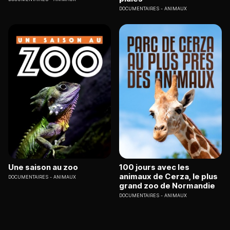
DOCUMENTAIRES
ANIMAUX
Une saison au zoo
100 jours avec les
animaux de Cerza, le plus
DOCUMENTAIRES
ANIMAUX
grand zoo de Normandie
DOCUMENTAIRES
ANIMAUX