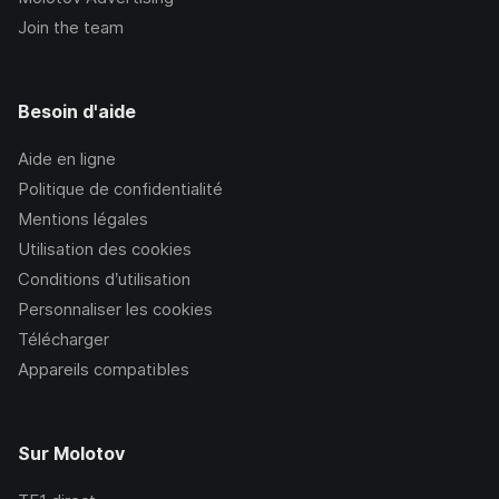
Join the team
Besoin d'aide
Aide en ligne
Politique de confidentialité
Mentions légales
Utilisation des cookies
Conditions d’utilisation
Personnaliser les cookies
Télécharger
Appareils compatibles
Sur Molotov