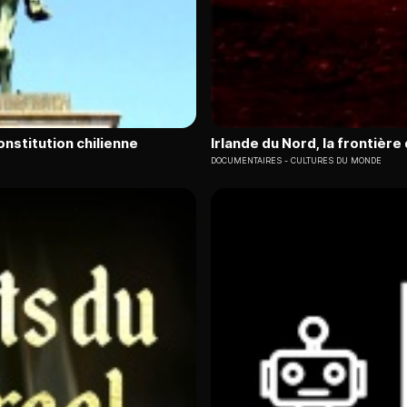
Constitution chilienne
Irlande du Nord, la frontière
DOCUMENTAIRES
CULTURES DU MONDE