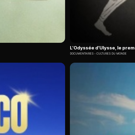
L'Odyssée d'Ulysse, le prem
DOCUMENTAIRES
CULTURES DU MONDE