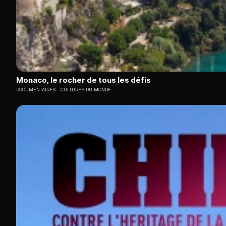
Monaco, le rocher de tous les défis
DOCUMENTAIRES
CULTURES DU MONDE