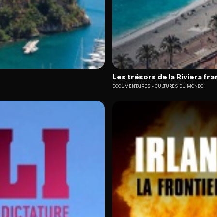
Les trésors de la Riviera fr
DOCUMENTAIRES
CULTURES DU MONDE