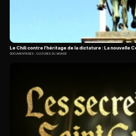
Le Chili contre l'héritage de la dictature : La nouvelle 
DOCUMENTAIRES
CULTURES DU MONDE