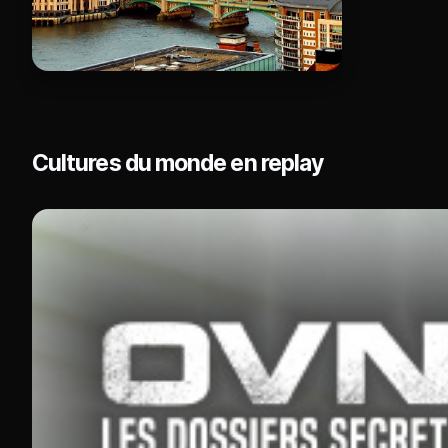
Cultures du monde en replay