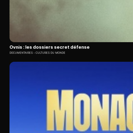
Ovnis : les dossiers secret défense
DOCUMENTAIRES
CULTURES DU MONDE