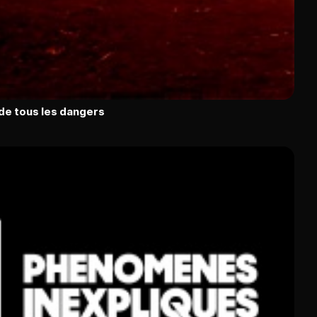
 de tous les dangers