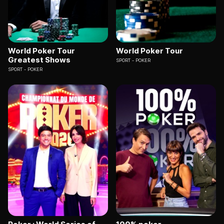
World Poker Tour
World Poker Tour
Greatest Shows
SPORT
POKER
SPORT
POKER