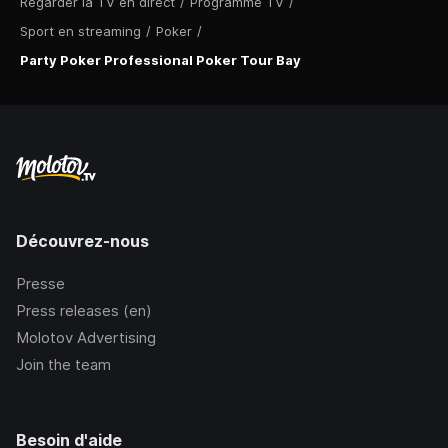
Regarder la TV en direct
/
Programme TV
/
Sport en streaming
/
Poker
/
Party Poker Professional Poker Tour Bay
Découvrez-nous
Presse
Press releases (en)
Molotov Advertising
Join the team
Besoin d'aide