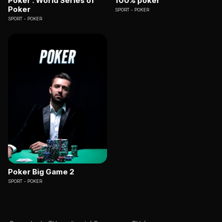
Poker : World Series of
100% poker
Poker
SPORT
POKER
SPORT
POKER
Poker Big Game 2
SPORT
POKER