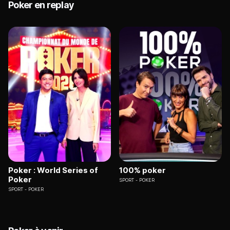
Poker en replay
Poker : World Series of
100% poker
Poker
SPORT
POKER
SPORT
POKER