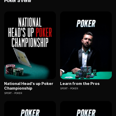
Poker à venir
National Head's up Poker
Learn from the Pros
Championship
SPORT
POKER
SPORT
POKER