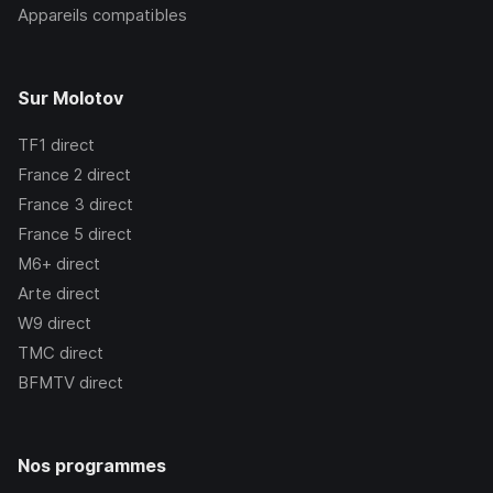
Appareils compatibles
Sur Molotov
TF1
direct
France 2
direct
France 3
direct
France 5
direct
M6+
direct
Arte
direct
W9
direct
TMC
direct
BFMTV
direct
Nos programmes