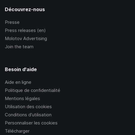
Découvrez-nous
Presse
Press releases (en)
Molotov Advertising
Join the team
Besoin d'aide
Aide en ligne
Politique de confidentialité
Mentions légales
Utilisation des cookies
Conditions d’utilisation
Personnaliser les cookies
Télécharger