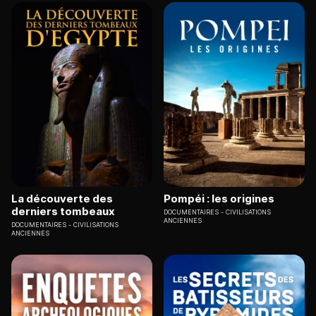
La découverte des
Pompéi : les origines
derniers tombeaux
DOCUMENTAIRES
CIVILISATIONS
ANCIENNES
DOCUMENTAIRES
CIVILISATIONS
ANCIENNES