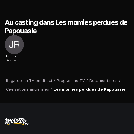
Au casting dans Les momies perdues de
Papouasie
John Rubin
Réalisateur
Regarder la TV en direct
/
Programme TV
/
Documentaires
/
Civilisations anciennes
/
Les momies perdues de Papouasie