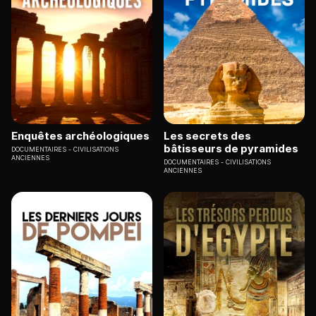
Enquêtes archéologiques
Les secrets des
bâtisseurs de pyramides
DOCUMENTAIRES
CIVILISATIONS
ANCIENNES
DOCUMENTAIRES
CIVILISATIONS
ANCIENNES