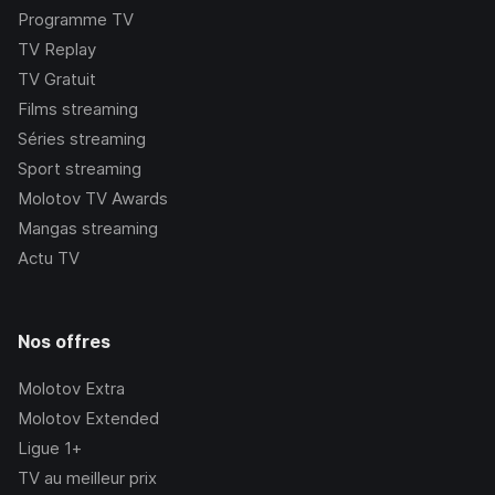
Programme TV
TV Replay
TV Gratuit
Films streaming
Séries streaming
Sport streaming
Molotov TV Awards
Mangas streaming
Actu TV
Nos offres
Molotov Extra
Molotov Extended
Ligue 1+
TV au meilleur prix