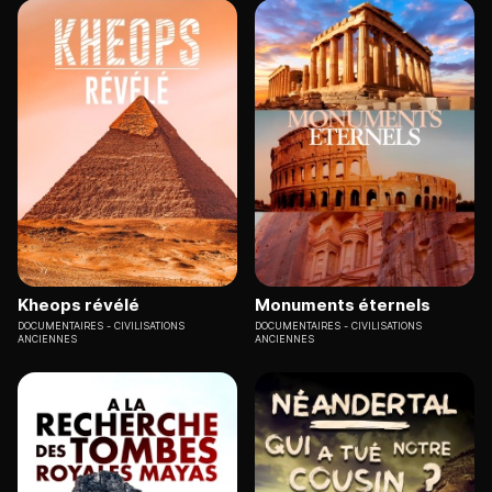
Kheops révélé
Monuments éternels
DOCUMENTAIRES
CIVILISATIONS
DOCUMENTAIRES
CIVILISATIONS
ANCIENNES
ANCIENNES