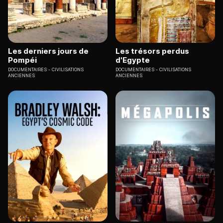
Les derniers jours de
Les trésors perdus
Pompéi
d'Egypte
DOCUMENTAIRES
CIVILISATIONS
DOCUMENTAIRES
CIVILISATIONS
ANCIENNES
ANCIENNES