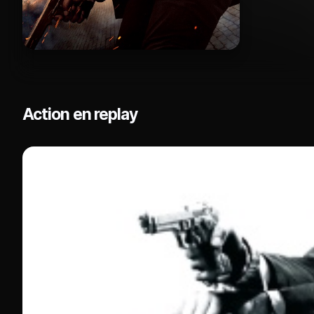
Action en replay