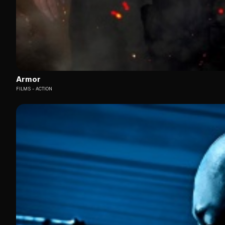
Armor
FILMS
ACTION