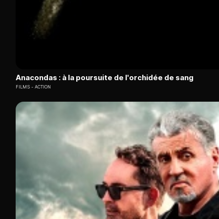
Anacondas : à la poursuite de l'orchidée de sang
FILMS
ACTION