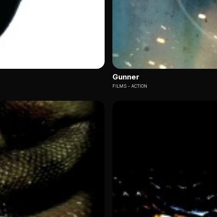
Gunner
FILMS
ACTION