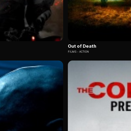
Out of Death
FILMS
ACTION