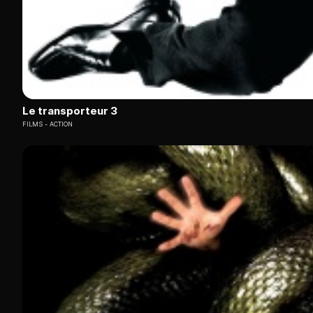
Le transporteur 3
FILMS
ACTION