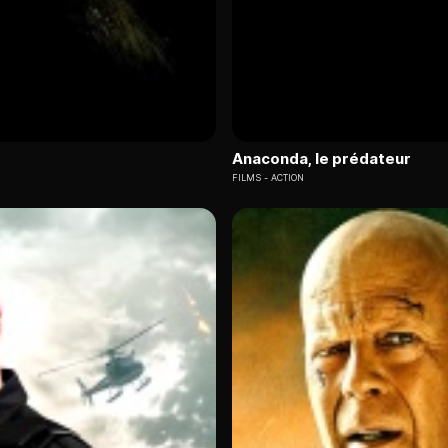
Anaconda, le prédateur
FILMS
ACTION