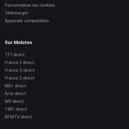
Personnaliser les cookies
Télécharger
Appareils compatibles
Sur Molotov
TF1
direct
France 2
direct
France 3
direct
France 5
direct
M6+
direct
Arte
direct
W9
direct
TMC
direct
BFMTV
direct