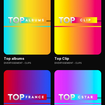
Top albums
Top Clip
DIVERTISSEMENT
CLIPS
DIVERTISSEMENT
CLIPS