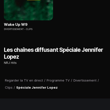
Wake Up W9
DIVERTISSEMENT
CLIPS
Les chaînes diffusant Spéciale Jennifer
Lopez
NRJ Hits
Regarder la TV en direct
/
Programme TV
/
Divertissement
/
Clips
/
Spéciale Jennifer Lopez