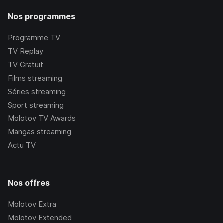
Nos programmes
Programme TV
TV Replay
TV Gratuit
Films streaming
Séries streaming
Sport streaming
Molotov TV Awards
Mangas streaming
Actu TV
Nos offres
Molotov Extra
Molotov Extended