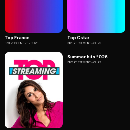
Top France
Top Cstar
DIVERTISSEMENT
CLIPS
DIVERTISSEMENT
CLIPS
Summer hits *026
DIVERTISSEMENT
CLIPS