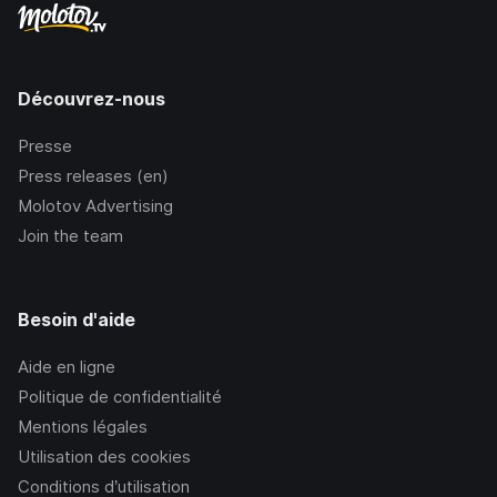
Découvrez-nous
Presse
Press releases (en)
Molotov Advertising
Join the team
Besoin d'aide
Aide en ligne
Politique de confidentialité
Mentions légales
Utilisation des cookies
Conditions d’utilisation