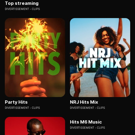
Top streaming
DIVERTISSEMENT
CLIPS
Party Hits
NRJ Hits Mix
DIVERTISSEMENT
CLIPS
DIVERTISSEMENT
CLIPS
Hits M6 Music
DIVERTISSEMENT
CLIPS