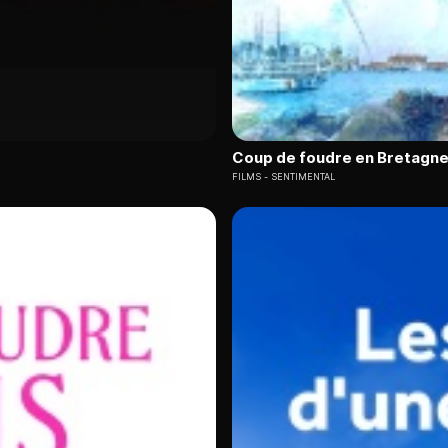
Coup de foudre en Bretagn
FILMS
SENTIMENTAL