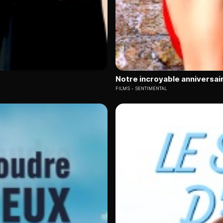
Notre incroyable anniversai
FILMS
SENTIMENTAL