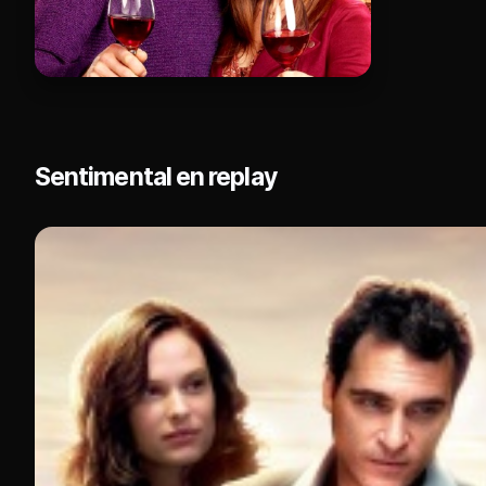
Sentimental en replay