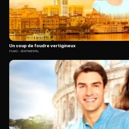
Un coup de foudre vertigineux
FILMS
SENTIMENTAL