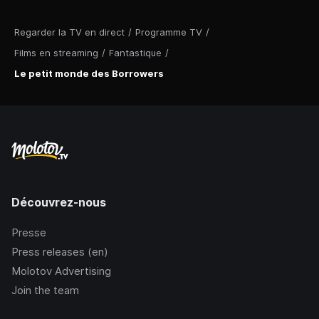
Regarder la TV en direct
/
Programme TV
/
Films en streaming
/
Fantastique
/
Le petit monde des Borrowers
Découvrez-nous
Presse
Press releases (en)
Molotov Advertising
Join the team