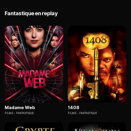
Fantastique en replay
Madame Web
1408
FILMS
FANTASTIQUE
FILMS
FANTASTIQUE