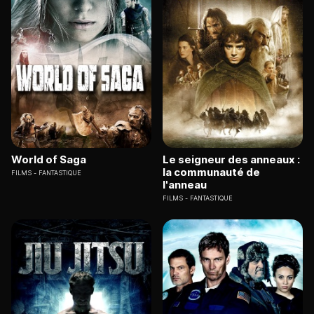
World of Saga
Le seigneur des anneaux :
la communauté de
FILMS
FANTASTIQUE
l'anneau
FILMS
FANTASTIQUE