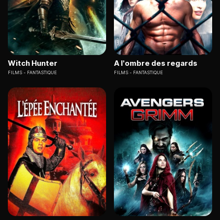
Witch Hunter
A l'ombre des regards
FILMS
FANTASTIQUE
FILMS
FANTASTIQUE