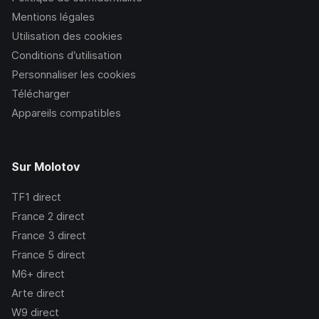
Mentions légales
Utilisation des cookies
Conditions d’utilisation
Personnaliser les cookies
Télécharger
Appareils compatibles
Sur Molotov
TF1
direct
France 2
direct
France 3
direct
France 5
direct
M6+
direct
Arte
direct
W9
direct