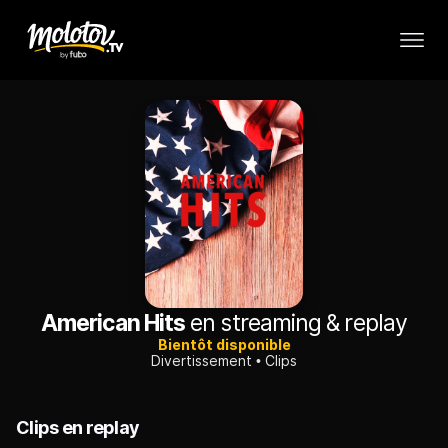
American Hits
en streaming & replay
Bientôt disponible
Divertissement
Clips
Clips en replay