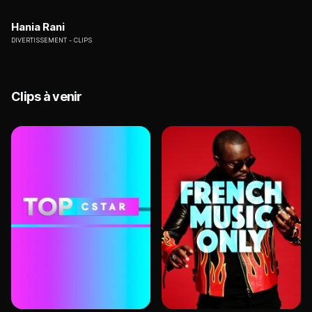
Hania Rani
DIVERTISSEMENT
CLIPS
Clips à venir