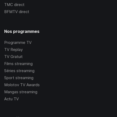
TMC
direct
BFMTV
direct
Nos programmes
Programme TV
TV Replay
TV Gratuit
Films streaming
Séries streaming
Sport streaming
Molotov TV Awards
Mangas streaming
Actu TV