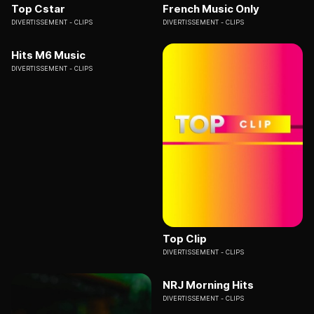
Top Cstar
French Music Only
DIVERTISSEMENT
CLIPS
DIVERTISSEMENT
CLIPS
Hits M6 Music
DIVERTISSEMENT
CLIPS
Top Clip
DIVERTISSEMENT
CLIPS
NRJ Morning Hits
DIVERTISSEMENT
CLIPS