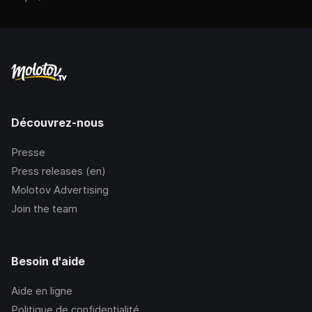
Découvrez-nous
Presse
Press releases (en)
Molotov Advertising
Join the team
Besoin d'aide
Aide en ligne
Politique de confidentialité