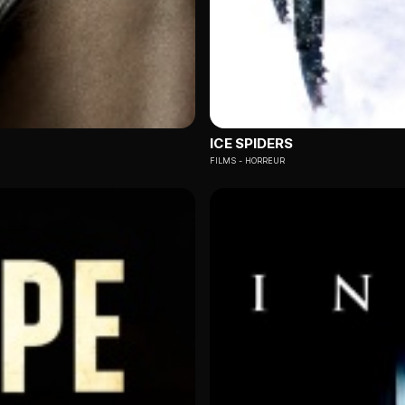
ICE SPIDERS
FILMS
HORREUR