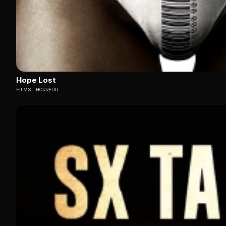
Hope Lost
FILMS
HORREUR