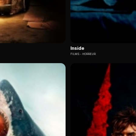
Inside
FILMS
HORREUR