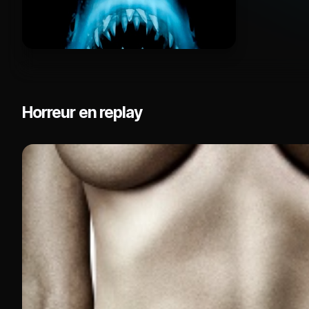
Horreur en replay