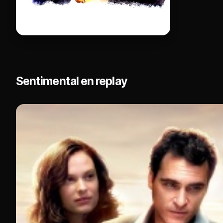
Sentimental en replay