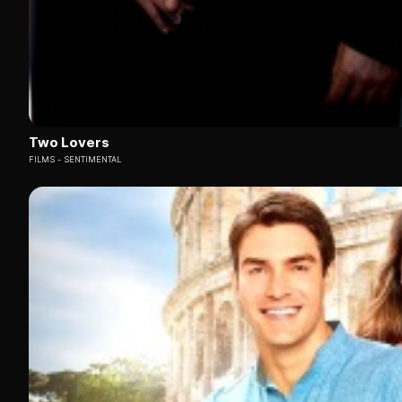
Two Lovers
FILMS
SENTIMENTAL