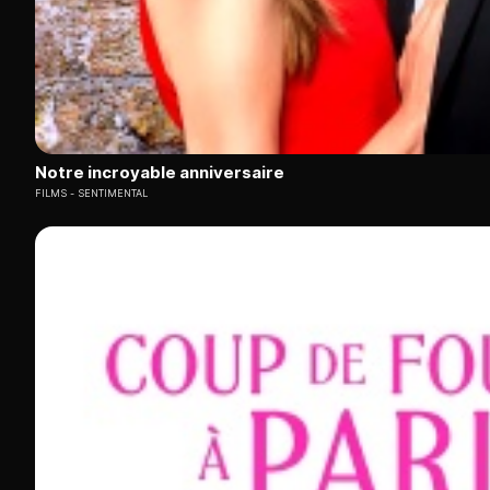
Notre incroyable anniversaire
FILMS
SENTIMENTAL