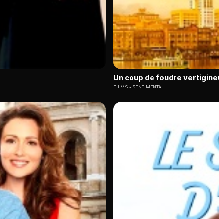
Un coup de foudre vertigine
FILMS
SENTIMENTAL