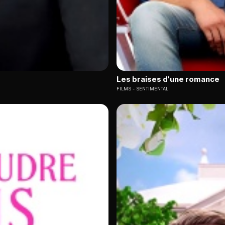
Les braises d'une romance
FILMS
SENTIMENTAL