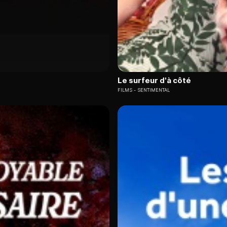
Le surfeur d'à côté
FILMS
SENTIMENTAL