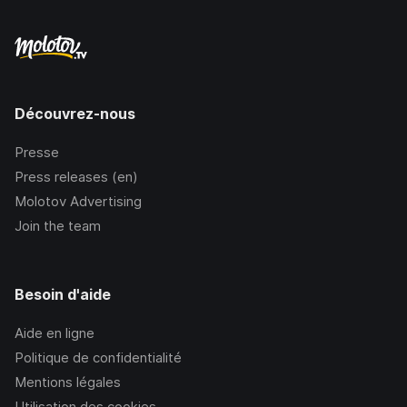
Découvrez-nous
Presse
Press releases (en)
Molotov Advertising
Join the team
Besoin d'aide
Aide en ligne
Politique de confidentialité
Mentions légales
Utilisation des cookies