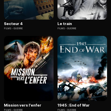
Secteur 4
Le train
FILMS
GUERRE
FILMS
GUERRE
Mission vers l'enfer
1945 : End of War
FILMS
GUERRE
FILMS
GUERRE