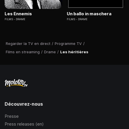
Les Ennemis
Un ballo in maschera
FILMS
DRAME
FILMS
DRAME
Regarder la TV en direct
/
Programme TV
/
Films en streaming
/
Drame
/
Les héritières
Découvrez-nous
Presse
Press releases (en)