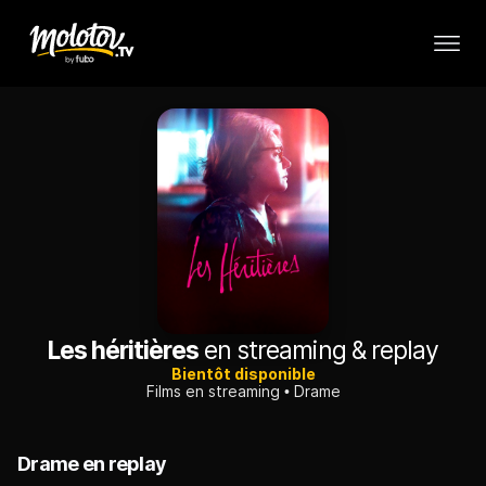
Les héritières
en streaming & replay
Bientôt disponible
Films en streaming
Drame
Drame en replay