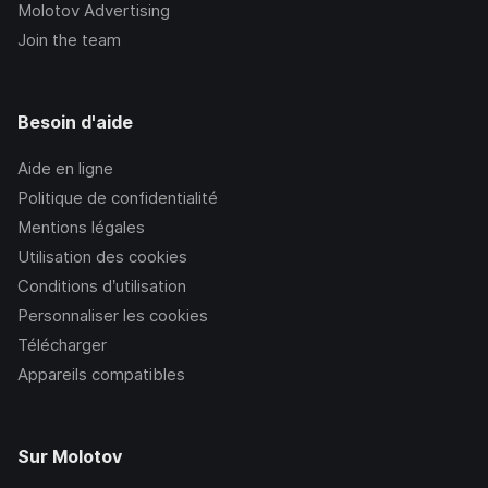
Molotov Advertising
Join the team
Besoin d'aide
Aide en ligne
Politique de confidentialité
Mentions légales
Utilisation des cookies
Conditions d’utilisation
Personnaliser les cookies
Télécharger
Appareils compatibles
Sur Molotov