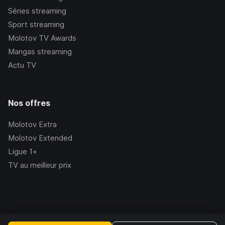
Séries streaming
Sport streaming
Molotov TV Awards
Mangas streaming
Actu TV
Nos offres
Molotov Extra
Molotov Extended
Ligue 1+
TV au meilleur prix