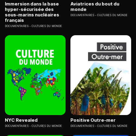
Immersion dans la base
Aviatrices du bout du
hyper-sécurisée des
monde
sous-marins nucléaires
DOCUMENTAIRES
CULTURES DU MONDE
français
DOCUMENTAIRES
CULTURES DU MONDE
NYC Revealed
Positive Outre-mer
DOCUMENTAIRES
CULTURES DU MONDE
DOCUMENTAIRES
CULTURES DU MONDE