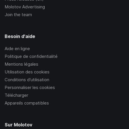
Molotov Advertising
Join the team
Besoin d'aide
Aide en ligne
Politique de confidentialité
Mentions légales
Utilisation des cookies
Conditions d’utilisation
Personnaliser les cookies
Télécharger
Appareils compatibles
Sur Molotov