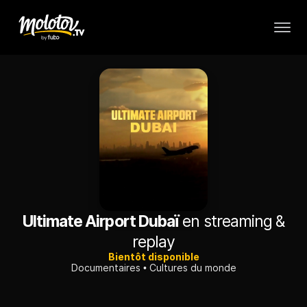
Ultimate Airport Dubaï
en streaming &
replay
Bientôt disponible
Documentaires
Cultures du monde