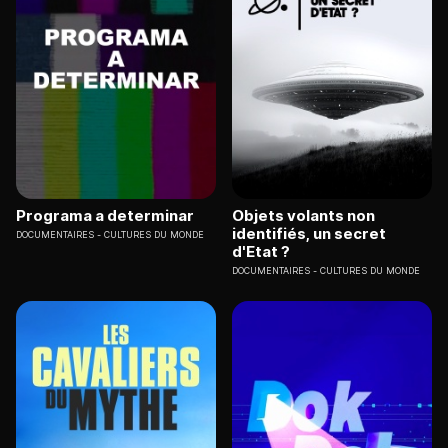
Programa a determinar
Objets volants non
identifiés, un secret
DOCUMENTAIRES
CULTURES DU MONDE
d'Etat ?
DOCUMENTAIRES
CULTURES DU MONDE