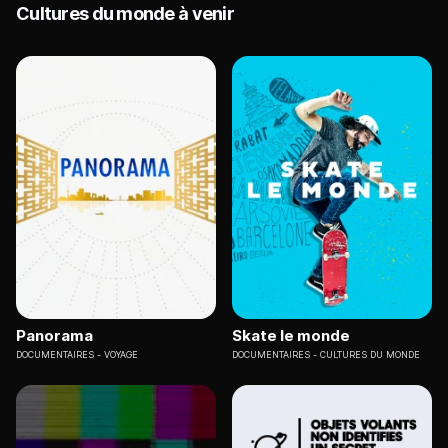
Cultures du monde à venir
Panorama
Skate le monde
DOCUMENTAIRES
VOYAGE
DOCUMENTAIRES
CULTURES DU MONDE