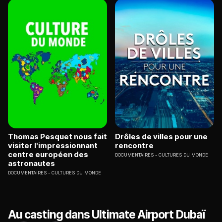
Thomas Pesquet nous fait
Drôles de villes pour une
visiter l'impressionnant
rencontre
centre européen des
DOCUMENTAIRES
CULTURES DU MONDE
astronautes
DOCUMENTAIRES
CULTURES DU MONDE
Au casting dans Ultimate Airport Dubaï