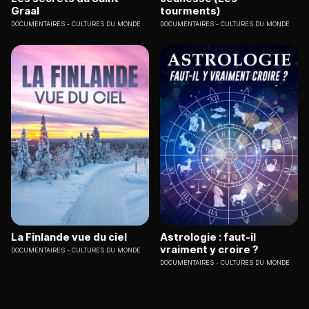
Graal
tourments)
DOCUMENTAIRES
CULTURES DU MONDE
DOCUMENTAIRES
CULTURES DU MONDE
La Finlande vue du ciel
Astrologie : faut-il
vraiment y croire ?
DOCUMENTAIRES
CULTURES DU MONDE
DOCUMENTAIRES
CULTURES DU MONDE