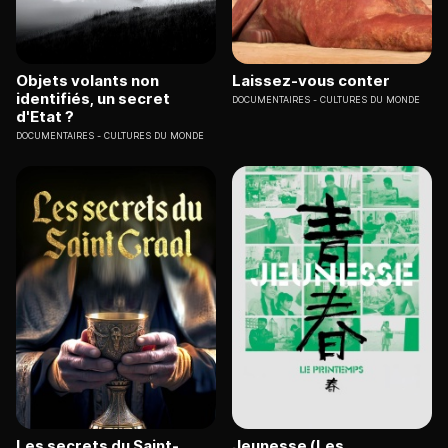
Objets volants non
Laissez-vous conter
identifiés, un secret
DOCUMENTAIRES
CULTURES DU MONDE
d'Etat ?
DOCUMENTAIRES
CULTURES DU MONDE
Les secrets du Saint-
Jeunesse (Les