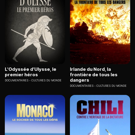
L'Odyssée d'Ulysse, le
Irlande du Nord, la
premier héros
frontière de tous les
dangers
DOCUMENTAIRES
CULTURES DU MONDE
DOCUMENTAIRES
CULTURES DU MONDE