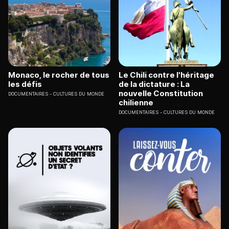
Monaco, le rocher de tous
Le Chili contre l'héritage
les défis
de la dictature : La
nouvelle Constitution
DOCUMENTAIRES
CULTURES DU MONDE
chilienne
DOCUMENTAIRES
CULTURES DU MONDE