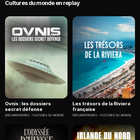
Cultures du monde en replay
Ovnis : les dossiers
Les trésors de la Riviera
secret défense
française
DOCUMENTAIRES
CULTURES DU MONDE
DOCUMENTAIRES
CULTURES DU MONDE