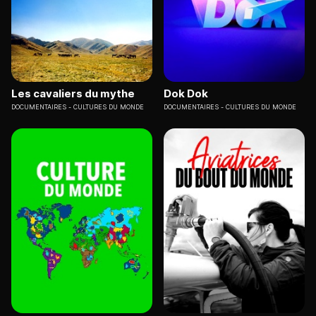
Les cavaliers du mythe
Dok Dok
DOCUMENTAIRES
CULTURES DU MONDE
DOCUMENTAIRES
CULTURES DU MONDE