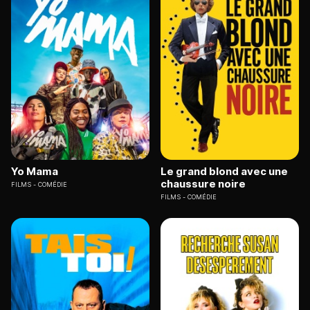
Yo Mama
Le grand blond avec une
chaussure noire
FILMS
COMÉDIE
FILMS
COMÉDIE