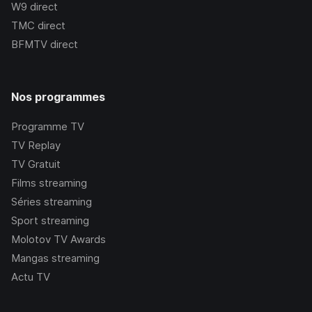
W9
direct
TMC
direct
BFMTV
direct
Nos programmes
Programme TV
TV Replay
TV Gratuit
Films streaming
Séries streaming
Sport streaming
Molotov TV Awards
Mangas streaming
Actu TV