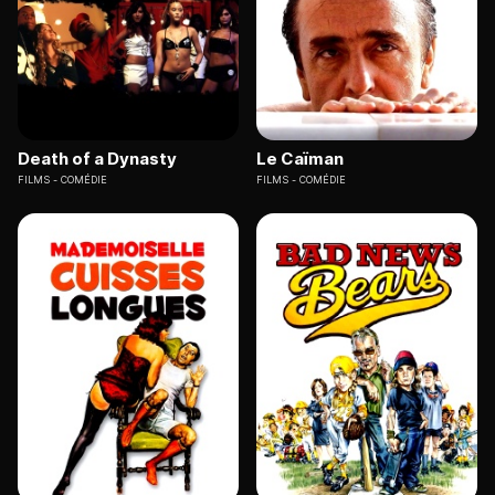
Death of a Dynasty
Le Caïman
FILMS
COMÉDIE
FILMS
COMÉDIE