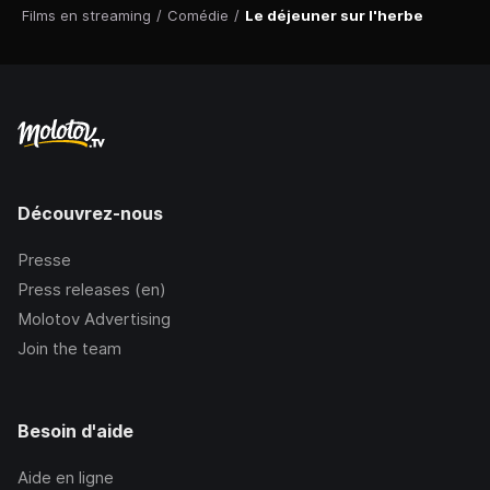
Films en streaming
/
Comédie
/
Le déjeuner sur l'herbe
Découvrez-nous
Presse
Press releases (en)
Molotov Advertising
Join the team
Besoin d'aide
Aide en ligne