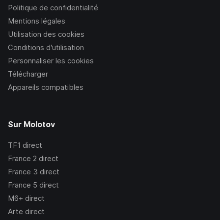
Politique de confidentialité
Mentions légales
Utilisation des cookies
Conditions d’utilisation
Personnaliser les cookies
Télécharger
Appareils compatibles
Sur Molotov
TF1
direct
France 2
direct
France 3
direct
France 5
direct
M6+
direct
Arte
direct