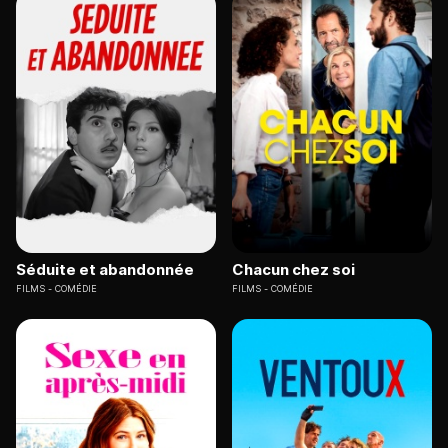
Séduite et abandonnée
Chacun chez soi
FILMS
COMÉDIE
FILMS
COMÉDIE