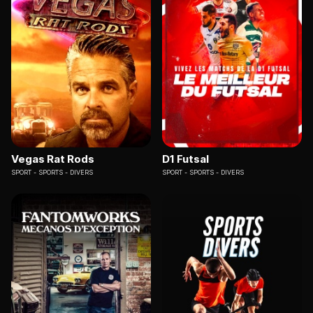
Vegas Rat Rods
D1 Futsal
SPORT
SPORTS - DIVERS
SPORT
SPORTS - DIVERS