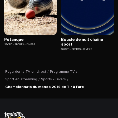
Pétanque
Boucle de nuit chaîne
sport
SPORT
SPORTS - DIVERS
SPORT
SPORTS - DIVERS
Regarder la TV en direct
/
Programme TV
/
Sport en streaming
/
Sports - Divers
/
Championnats du monde 2019 de Tir à l'arc