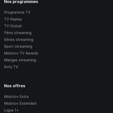
Nos programmes
Programme TV
TV Replay
TV Gratuit
Films streaming
Séries streaming
Sport streaming
Molotov TV Awards
Mangas streaming
Actu TV
Nos offres
Molotov Extra
Molotov Extended
Ligue 1+