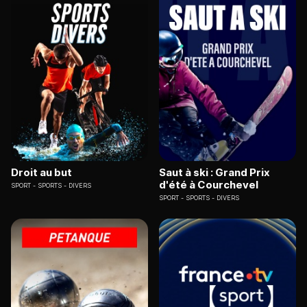
Droit au but
Saut à ski : Grand Prix
d'été à Courchevel
SPORT
SPORTS - DIVERS
SPORT
SPORTS - DIVERS