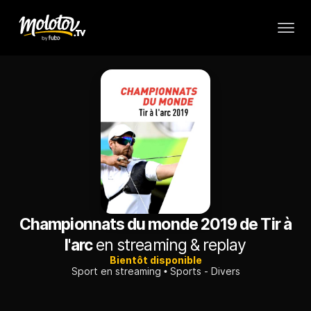
Championnats du monde 2019 de Tir à
l'arc
en streaming & replay
Bientôt disponible
Sport en streaming
Sports - Divers