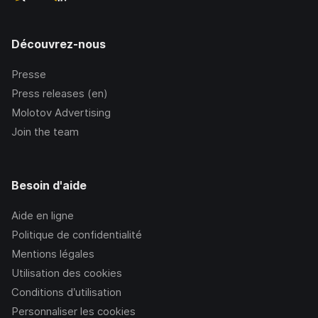
Découvrez-nous
Presse
Press releases (en)
Molotov Advertising
Join the team
Besoin d'aide
Aide en ligne
Politique de confidentialité
Mentions légales
Utilisation des cookies
Conditions d’utilisation
Personnaliser les cookies