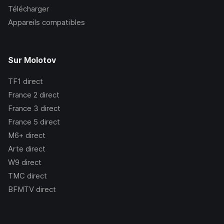
Télécharger
Appareils compatibles
Sur Molotov
TF1
direct
France 2
direct
France 3
direct
France 5
direct
M6+
direct
Arte
direct
W9
direct
TMC
direct
BFMTV
direct