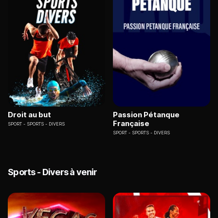
Droit au but
Passion Pétanque
Française
SPORT
SPORTS - DIVERS
SPORT
SPORTS - DIVERS
Sports - Divers à venir