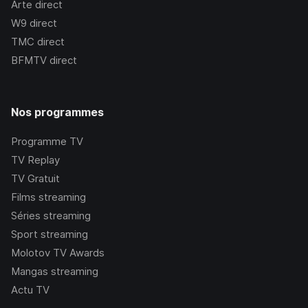
Arte
direct
W9
direct
TMC
direct
BFMTV
direct
Nos programmes
Programme TV
TV Replay
TV Gratuit
Films streaming
Séries streaming
Sport streaming
Molotov TV Awards
Mangas streaming
Actu TV