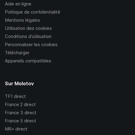
Aide en ligne
Politique de confidentialité
Mentions légales
Utilisation des cookies
Conditions d’utilisation
Personnaliser les cookies
Télécharger
Appareils compatibles
Sur Molotov
TF1
direct
France 2
direct
France 3
direct
France 5
direct
M6+
direct