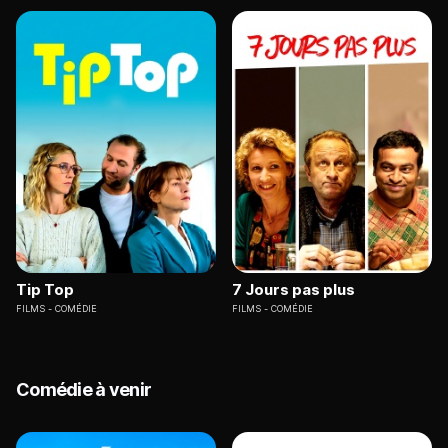
Tip Top
7 Jours pas plus
FILMS
COMÉDIE
FILMS
COMÉDIE
Comédie à venir