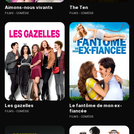
Aimons-nous vivants
The Ten
FILMS
COMÉDIE
FILMS
COMÉDIE
Les gazelles
Le fantôme de mon ex-
fiancée
FILMS
COMÉDIE
FILMS
COMÉDIE