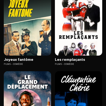
Joyeux fantôme
Les remplaçants
FILMS
COMÉDIE
FILMS
COMÉDIE