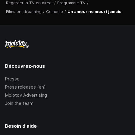
Regarder la TV en direct
/
Programme TV
/
Films en streaming
/
Comédie
/
Un amour ne meurt jamais
Découvrez-nous
Presse
Press releases (en)
Molotov Advertising
Join the team
Besoin d'aide