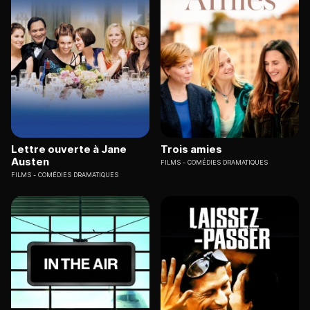
Lettre ouverte à Jane
Trois amies
Austen
FILMS
COMÉDIES DRAMATIQUES
FILMS
COMÉDIES DRAMATIQUES