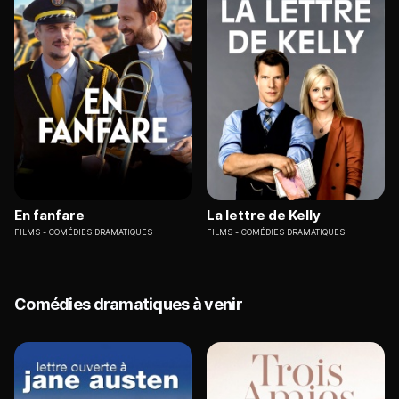
En fanfare
La lettre de Kelly
FILMS
COMÉDIES DRAMATIQUES
FILMS
COMÉDIES DRAMATIQUES
Comédies dramatiques à venir