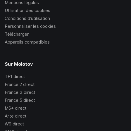
Mentions légales
Utilisation des cookies
Conditions d’utilisation
Personnaliser les cookies
Télécharger
Appareils compatibles
Sur Molotov
TF1
direct
France 2
direct
France 3
direct
France 5
direct
M6+
direct
Arte
direct
W9
direct