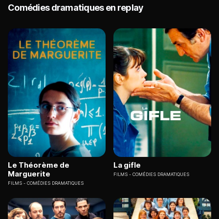
Comédies dramatiques en replay
Le Théorème de
La gifle
Marguerite
FILMS
COMÉDIES DRAMATIQUES
FILMS
COMÉDIES DRAMATIQUES