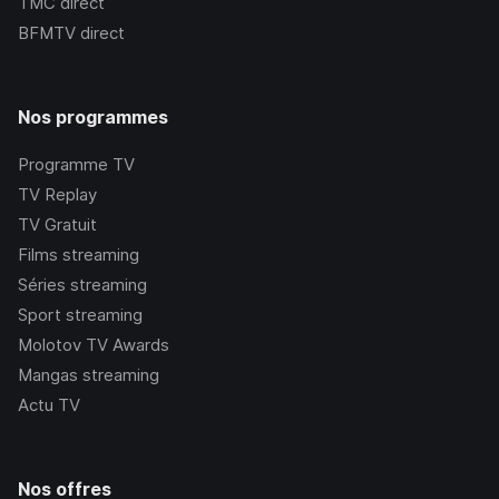
TMC
direct
BFMTV
direct
Nos programmes
Programme TV
TV Replay
TV Gratuit
Films streaming
Séries streaming
Sport streaming
Molotov TV Awards
Mangas streaming
Actu TV
Nos offres