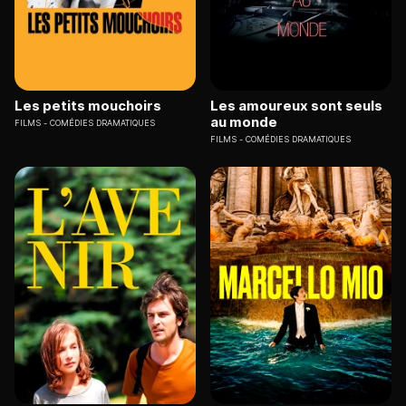
Les petits mouchoirs
Les amoureux sont seuls
au monde
FILMS
COMÉDIES DRAMATIQUES
FILMS
COMÉDIES DRAMATIQUES