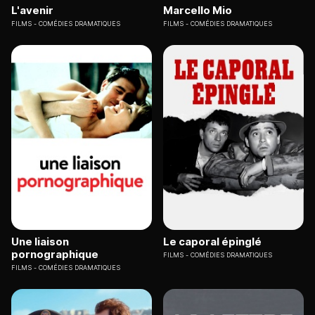
L'avenir
Marcello Mio
FILMS
COMÉDIES DRAMATIQUES
FILMS
COMÉDIES DRAMATIQUES
Une liaison
Le caporal épinglé
pornographique
FILMS
COMÉDIES DRAMATIQUES
FILMS
COMÉDIES DRAMATIQUES