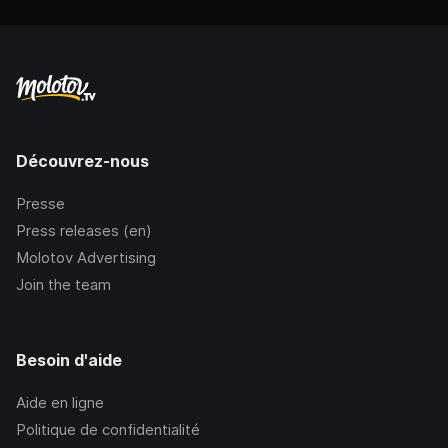
Découvrez-nous
Presse
Press releases (en)
Molotov Advertising
Join the team
Besoin d'aide
Aide en ligne
Politique de confidentialité