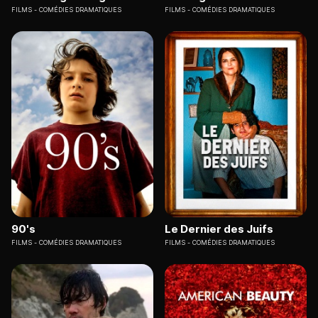
FILMS
COMÉDIES DRAMATIQUES
FILMS
COMÉDIES DRAMATIQUES
90's
Le Dernier des Juifs
FILMS
COMÉDIES DRAMATIQUES
FILMS
COMÉDIES DRAMATIQUES