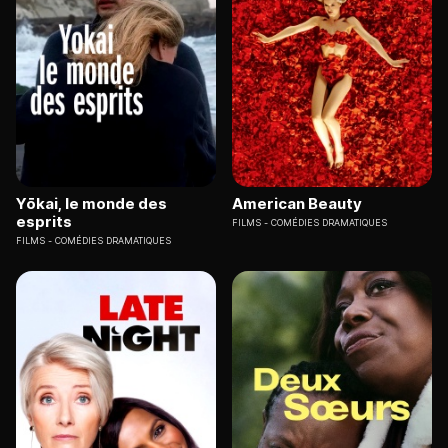
Yōkai, le monde des
American Beauty
esprits
FILMS
COMÉDIES DRAMATIQUES
FILMS
COMÉDIES DRAMATIQUES