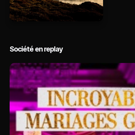
Société en replay