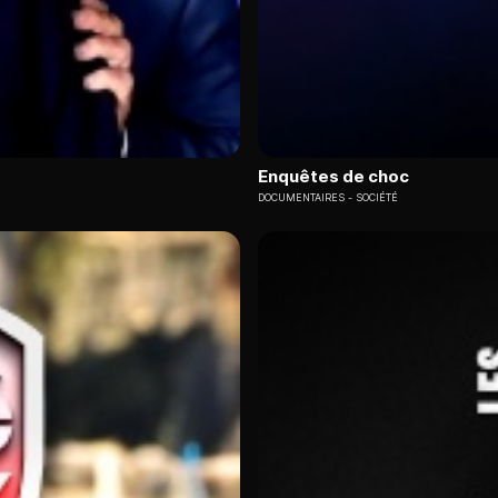
Enquêtes de choc
DOCUMENTAIRES
SOCIÉTÉ