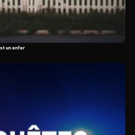
est un enfer