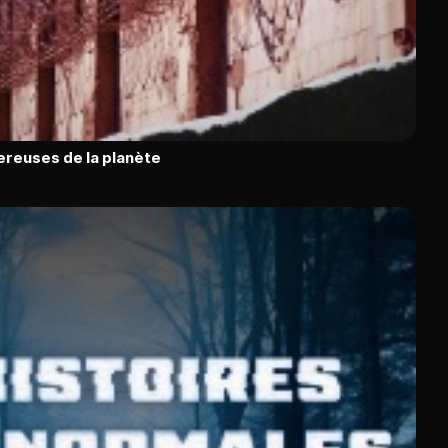
ereuses de la planète