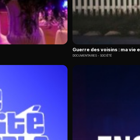
Guerre des voisins : ma vie 
DOCUMENTAIRES
SOCIÉTÉ