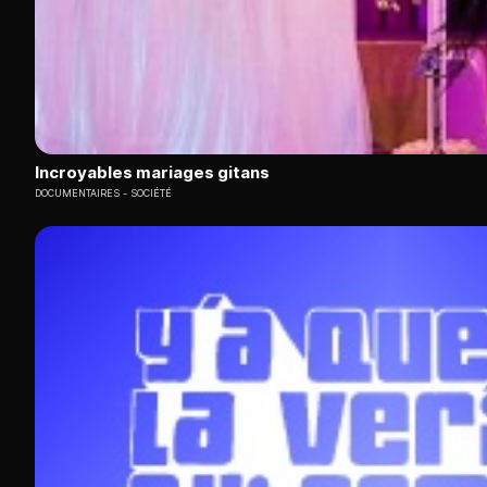
Incroyables mariages gitans
DOCUMENTAIRES
SOCIÉTÉ