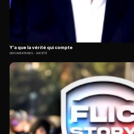
Y'a que la vérité qui compte
DOCUMENTAIRES
SOCIÉTÉ