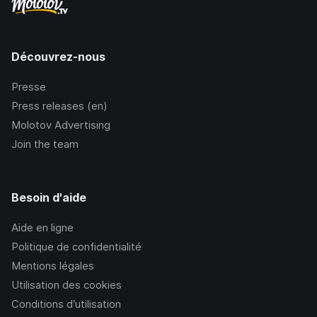
Découvrez-nous
Presse
Press releases (en)
Molotov Advertising
Join the team
Besoin d'aide
Aide en ligne
Politique de confidentialité
Mentions légales
Utilisation des cookies
Conditions d’utilisation