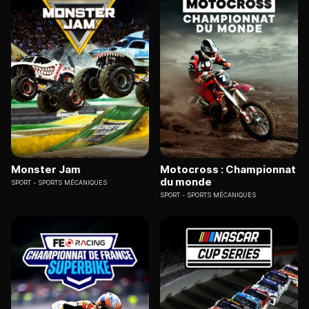
Monster Jam
Motocross : Championnat
du monde
SPORT
SPORTS MÉCANIQUES
SPORT
SPORTS MÉCANIQUES