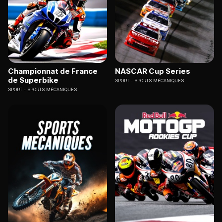
Championnat de France
NASCAR Cup Series
de Superbike
SPORT
SPORTS MÉCANIQUES
SPORT
SPORTS MÉCANIQUES