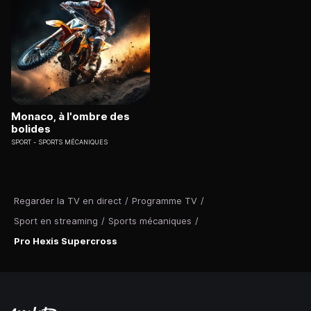
Monaco, à l'ombre des
bolides
SPORT
SPORTS MÉCANIQUES
Regarder la TV en direct
/
Programme TV
/
Sport en streaming
/
Sports mécaniques
/
Pro Hexis Supercross