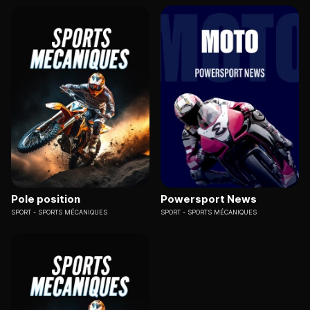
Pole position
Powersport News
SPORT
SPORTS MÉCANIQUES
SPORT
SPORTS MÉCANIQUES