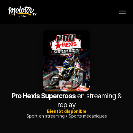
Pro Hexis Supercross
en streaming &
replay
Bientôt disponible
Sport en streaming
Sports mécaniques