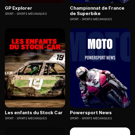
GP Explorer
Championnat de France
de Superbike
SPORT
SPORTS MÉCANIQUES
SPORT
SPORTS MÉCANIQUES
Les enfants du Stock Car
Powersport News
SPORT
SPORTS MÉCANIQUES
SPORT
SPORTS MÉCANIQUES