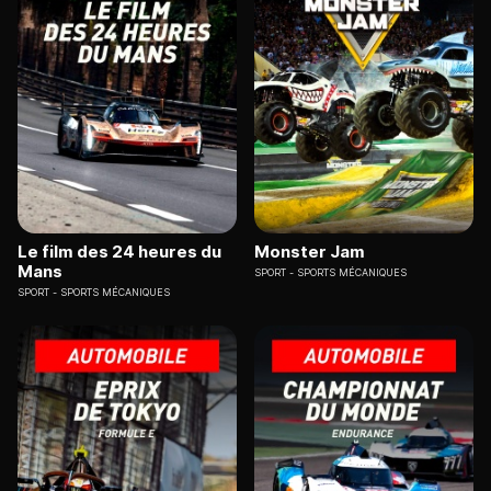
Le film des 24 heures du
Monster Jam
Mans
SPORT
SPORTS MÉCANIQUES
SPORT
SPORTS MÉCANIQUES