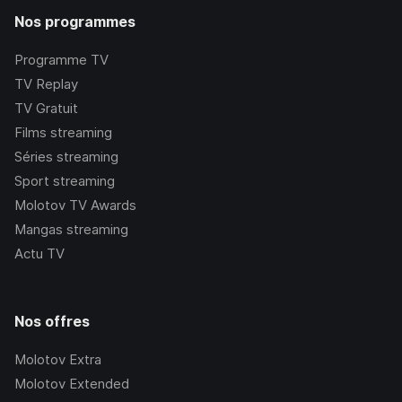
Nos programmes
Programme TV
TV Replay
TV Gratuit
Films streaming
Séries streaming
Sport streaming
Molotov TV Awards
Mangas streaming
Actu TV
Nos offres
Molotov Extra
Molotov Extended