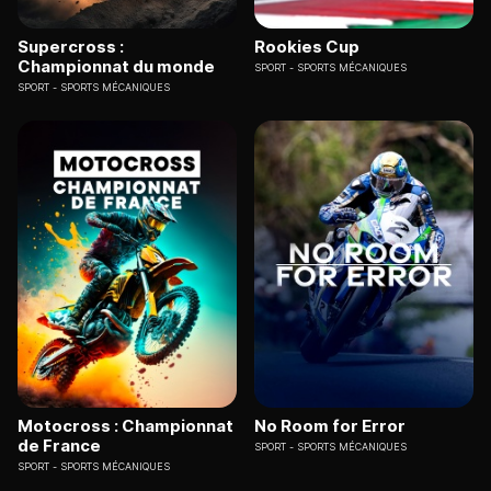
Supercross :
Rookies Cup
Championnat du monde
SPORT
SPORTS MÉCANIQUES
SPORT
SPORTS MÉCANIQUES
Motocross : Championnat
No Room for Error
de France
SPORT
SPORTS MÉCANIQUES
SPORT
SPORTS MÉCANIQUES