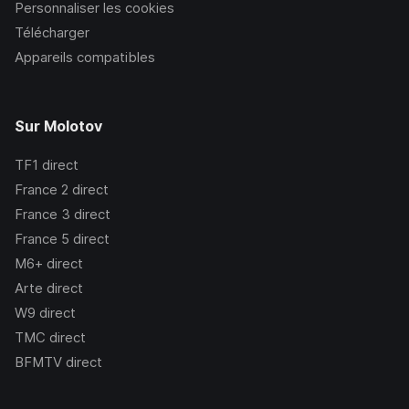
Personnaliser les cookies
Télécharger
Appareils compatibles
Sur Molotov
TF1
direct
France 2
direct
France 3
direct
France 5
direct
M6+
direct
Arte
direct
W9
direct
TMC
direct
BFMTV
direct