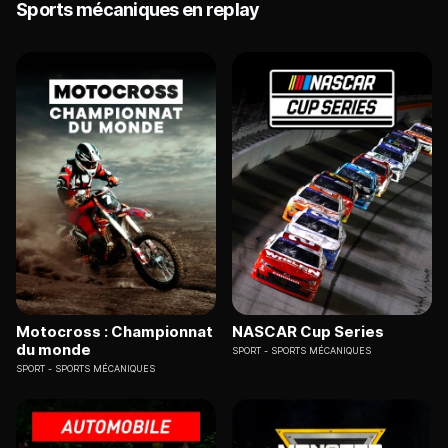
Sports mécaniques en replay
Motocross : Championnat
NASCAR Cup Series
du monde
SPORT
SPORTS MÉCANIQUES
SPORT
SPORTS MÉCANIQUES