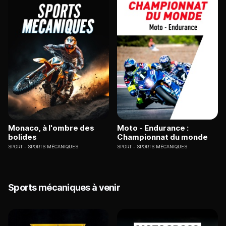
Monaco, à l'ombre des
Moto - Endurance :
bolides
Championnat du monde
SPORT
SPORTS MÉCANIQUES
SPORT
SPORTS MÉCANIQUES
Sports mécaniques à venir