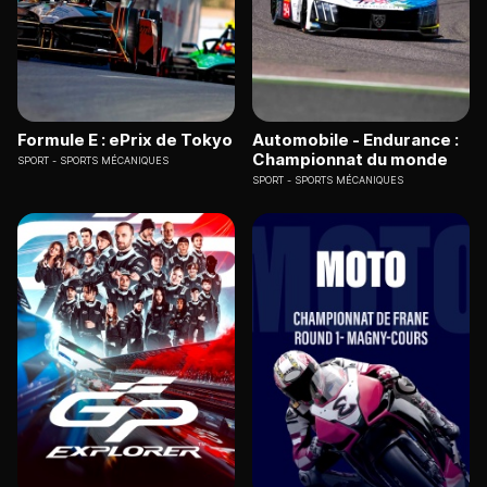
Formule E : ePrix de Tokyo
Automobile - Endurance :
Championnat du monde
SPORT
SPORTS MÉCANIQUES
SPORT
SPORTS MÉCANIQUES