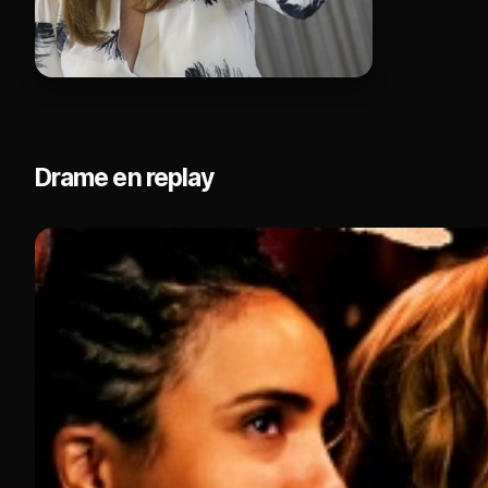
Drame en replay