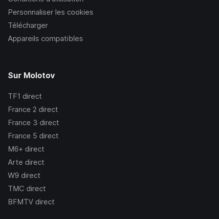
Personnaliser les cookies
Télécharger
Appareils compatibles
Sur Molotov
TF1
direct
France 2
direct
France 3
direct
France 5
direct
M6+
direct
Arte
direct
W9
direct
TMC
direct
BFMTV
direct