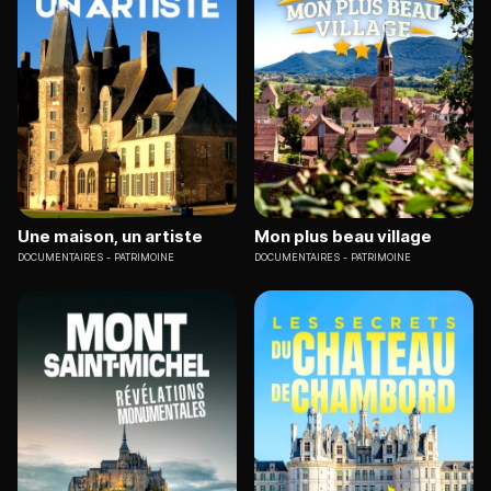
Une maison, un artiste
Mon plus beau village
DOCUMENTAIRES
PATRIMOINE
DOCUMENTAIRES
PATRIMOINE