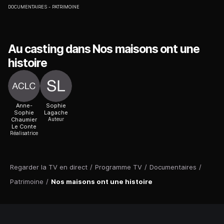
DOCUMENTAIRES
PATRIMOINE
Au casting dans Nos maisons ont une
histoire
Anne-
Sophie
Sophie
Lagache
Chaumier
Auteur
Le Conte
Réalisatrice
Regarder la TV en direct
/
Programme TV
/
Documentaires
/
Patrimoine
/
Nos maisons ont une histoire