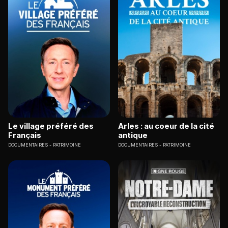
Le village préféré des
Arles : au coeur de la cité
Français
antique
DOCUMENTAIRES
PATRIMOINE
DOCUMENTAIRES
PATRIMOINE