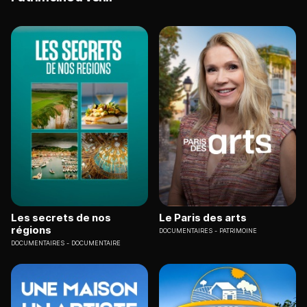
Les secrets de nos
Le Paris des arts
régions
DOCUMENTAIRES
PATRIMOINE
DOCUMENTAIRES
DOCUMENTAIRE