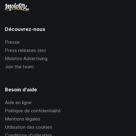
Découvrez-nous
Presse
Press releases (en)
Molotov Advertising
Join the team
Besoin d'aide
Aide en ligne
Politique de confidentialité
Mentions légales
Utilisation des cookies
Conditions d’utilisation