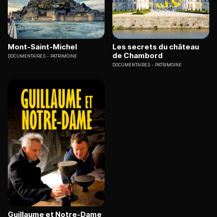
Mont-Saint-Michel
Les secrets du château
de Chambord
DOCUMENTAIRES
PATRIMOINE
DOCUMENTAIRES
PATRIMOINE
Guillaume et Notre-Dame