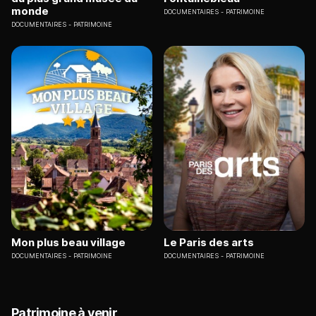
monde
DOCUMENTAIRES
PATRIMOINE
DOCUMENTAIRES
PATRIMOINE
Mon plus beau village
Le Paris des arts
DOCUMENTAIRES
PATRIMOINE
DOCUMENTAIRES
PATRIMOINE
Patrimoine à venir