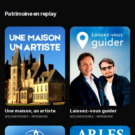
Patrimoine en replay
Une maison, un artiste
Laissez-vous guider
DOCUMENTAIRES
PATRIMOINE
DOCUMENTAIRES
PATRIMOINE