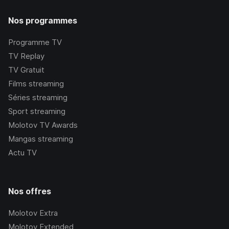
Nos programmes
Programme TV
TV Replay
TV Gratuit
Films streaming
Séries streaming
Sport streaming
Molotov TV Awards
Mangas streaming
Actu TV
Nos offres
Molotov Extra
Molotov Extended