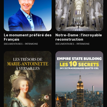
Le monument préféré des
Notre-Dame : l'incroyable
Français
reconstruction
DOCUMENTAIRES
PATRIMOINE
DOCUMENTAIRES
PATRIMOINE