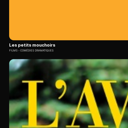
Les petits mouchoirs
FILMS
COMÉDIES DRAMATIQUES