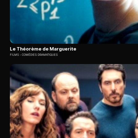
Le Théorème de Marguerite
FILMS
COMÉDIES DRAMATIQUES