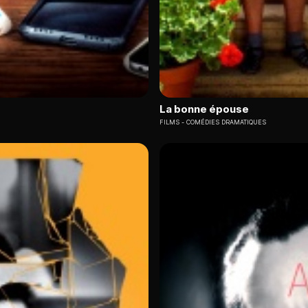
La bonne épouse
FILMS
COMÉDIES DRAMATIQUES