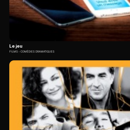
Le jeu
FILMS
COMÉDIES DRAMATIQUES