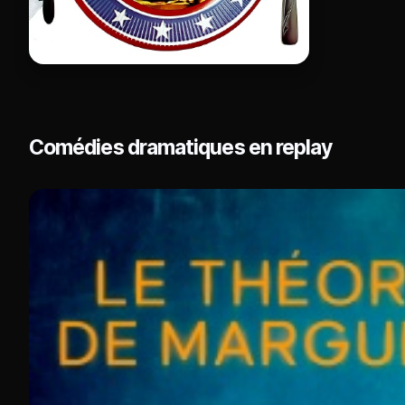
Comédies dramatiques en replay