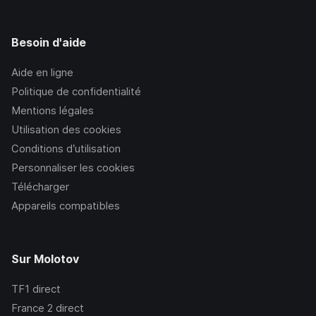
Besoin d'aide
Aide en ligne
Politique de confidentialité
Mentions légales
Utilisation des cookies
Conditions d’utilisation
Personnaliser les cookies
Télécharger
Appareils compatibles
Sur Molotov
TF1
direct
France 2
direct