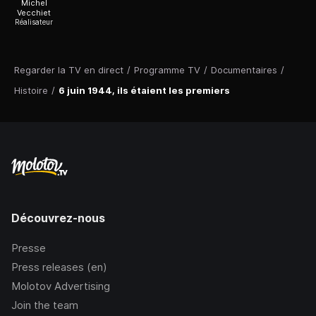
Michel
Vecchiet
Réalisateur
Regarder la TV en direct
/
Programme TV
/
Documentaires
/
Histoire
/
6 juin 1944, ils étaient les premiers
Découvrez-nous
Presse
Press releases (en)
Molotov Advertising
Join the team