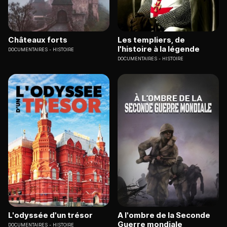
Châteaux forts
Les templiers, de
l'histoire à la légende
DOCUMENTAIRES
HISTOIRE
DOCUMENTAIRES
HISTOIRE
L'odyssée d'un trésor
A l'ombre de la Seconde
Guerre mondiale
DOCUMENTAIRES
HISTOIRE