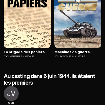
La brigade des papiers
Machines de guerre
DOCUMENTAIRES
HISTOIRE
DOCUMENTAIRES
HISTOIRE
Au casting dans 6 juin 1944, ils étaient
les premiers
Jean-