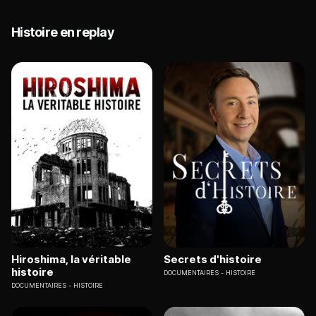
Histoire en replay
Hiroshima, la véritable
Secrets d'histoire
histoire
DOCUMENTAIRES
HISTOIRE
DOCUMENTAIRES
HISTOIRE