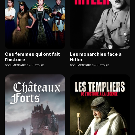
Ces femmes qui ont fait
Les monarchies face à
l'histoire
Hitler
DOCUMENTAIRES
HISTOIRE
DOCUMENTAIRES
HISTOIRE