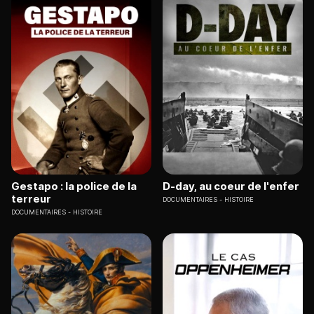
Gestapo : la police de la
D-day, au coeur de l'enfer
terreur
DOCUMENTAIRES
HISTOIRE
DOCUMENTAIRES
HISTOIRE