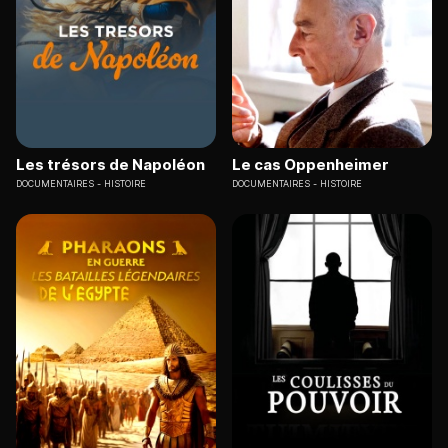
Les trésors de Napoléon
Le cas Oppenheimer
DOCUMENTAIRES
HISTOIRE
DOCUMENTAIRES
HISTOIRE