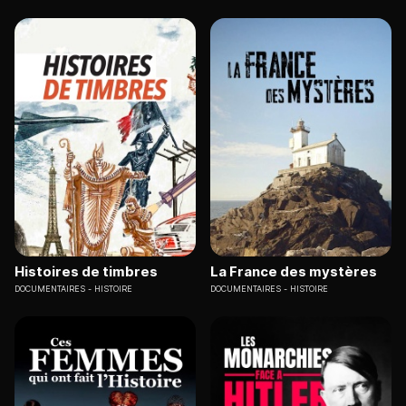
Histoires de timbres
La France des mystères
DOCUMENTAIRES
HISTOIRE
DOCUMENTAIRES
HISTOIRE