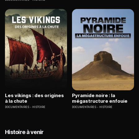
Les vikings : des origines
Pyramide noire : la
à la chute
mégastructure enfouie
DOCUMENTAIRES
HISTOIRE
DOCUMENTAIRES
HISTOIRE
Histoire à venir