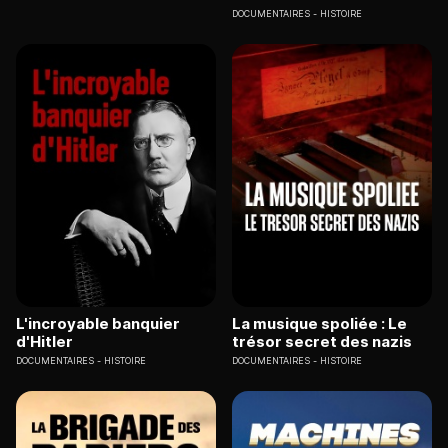
DOCUMENTAIRES
HISTOIRE
L'incroyable banquier
La musique spoliée : Le
d'Hitler
trésor secret des nazis
DOCUMENTAIRES
HISTOIRE
DOCUMENTAIRES
HISTOIRE