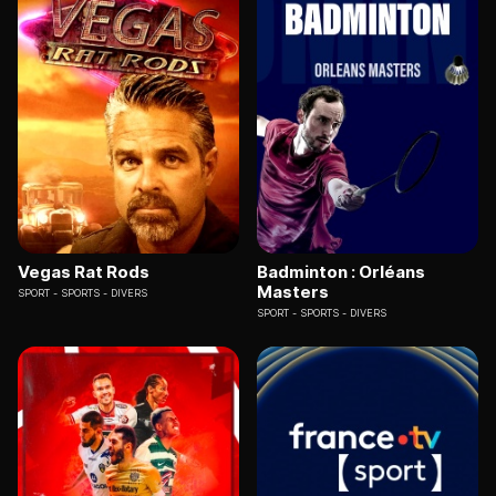
Vegas Rat Rods
Badminton : Orléans
Masters
SPORT
SPORTS - DIVERS
SPORT
SPORTS - DIVERS