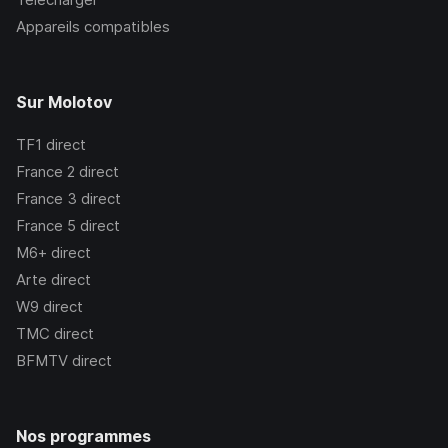
Appareils compatibles
Sur Molotov
TF1
direct
France 2
direct
France 3
direct
France 5
direct
M6+
direct
Arte
direct
W9
direct
TMC
direct
BFMTV
direct
Nos programmes