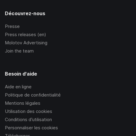
Découvrez-nous
Presse
Press releases (en)
Molotov Advertising
Join the team
Besoin d'aide
Aide en ligne
Politique de confidentialité
Mentions légales
Utilisation des cookies
Conditions d’utilisation
Personnaliser les cookies
Télécharger