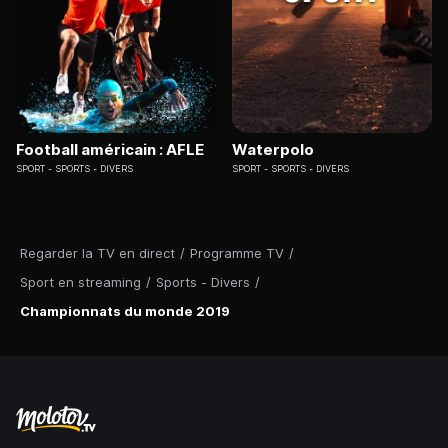
Football américain : AFLE
Waterpolo
SPORT
SPORTS - DIVERS
SPORT
SPORTS - DIVERS
Regarder la TV en direct
/
Programme TV
/
Sport en streaming
/
Sports - Divers
/
Championnats du monde 2019