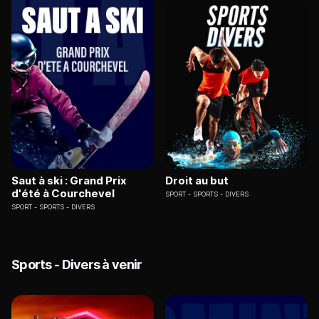
Saut à ski : Grand Prix
Droit au but
d'été à Courchevel
SPORT
SPORTS - DIVERS
SPORT
SPORTS - DIVERS
Sports - Divers à venir