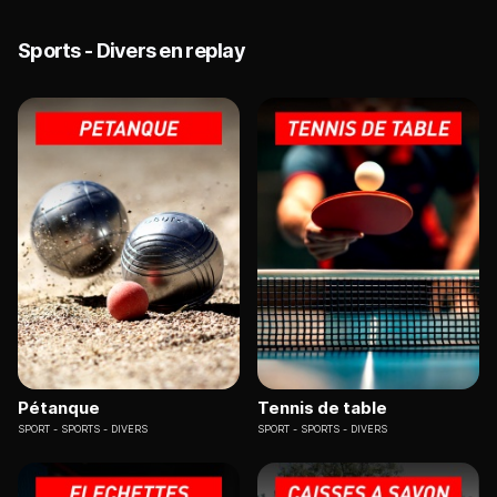
Sports - Divers en replay
Pétanque
Tennis de table
SPORT
SPORTS - DIVERS
SPORT
SPORTS - DIVERS