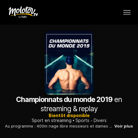
Championnats du monde 2019
en
streaming & replay
Bientôt disponible
Sport en streaming
Sports - Divers
Au programme : 400m nage libre messieurs et dames et 4x100m nage libre messieurs et dames.
Voir plus