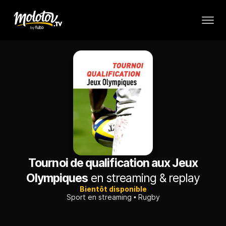
Tournoi de qualification aux Jeux
Olympiques
en streaming & replay
Bientôt disponible
Sport en streaming
Rugby