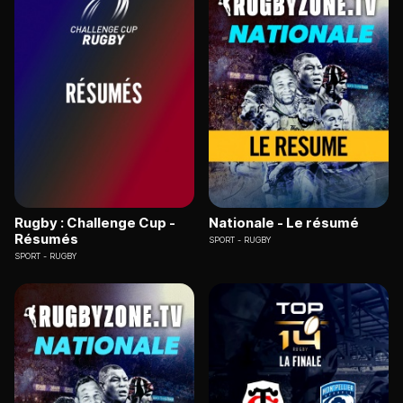
Rugby : Challenge Cup -
Nationale - Le résumé
Résumés
SPORT
RUGBY
SPORT
RUGBY