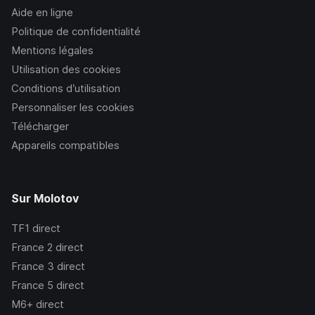
Aide en ligne
Politique de confidentialité
Mentions légales
Utilisation des cookies
Conditions d’utilisation
Personnaliser les cookies
Télécharger
Appareils compatibles
Sur Molotov
TF1
direct
France 2
direct
France 3
direct
France 5
direct
M6+
direct