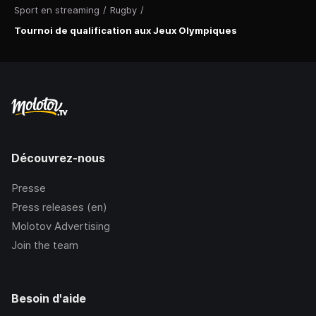
Sport en streaming
/
Rugby
/
Tournoi de qualification aux Jeux Olympiques
Découvrez-nous
Presse
Press releases (en)
Molotov Advertising
Join the team
Besoin d'aide