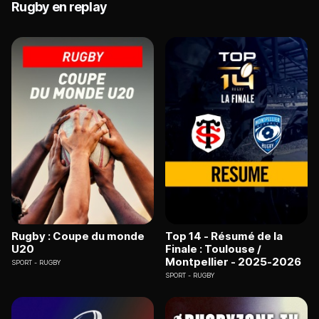
Rugby en replay
Rugby : Coupe du monde
Top 14 - Résumé de la
U20
Finale : Toulouse /
Montpellier - 2025-2026
SPORT
RUGBY
SPORT
RUGBY