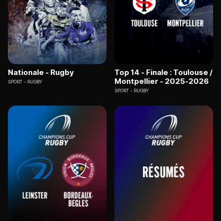
Nationale - Rugby
Top 14 - Finale : Toulouse /
Montpellier - 2025-2026
SPORT
RUGBY
SPORT
RUGBY