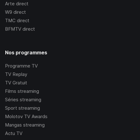
Arte
direct
W9
direct
TMC
direct
BFMTV
direct
Nos programmes
Programme TV
TV Replay
TV Gratuit
Films streaming
Séries streaming
Sport streaming
Molotov TV Awards
Mangas streaming
Actu TV