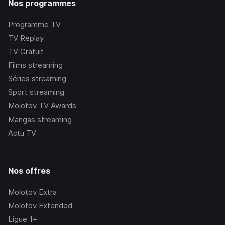
Nos programmes
Programme TV
TV Replay
TV Gratuit
Films streaming
Séries streaming
Sport streaming
Molotov TV Awards
Mangas streaming
Actu TV
Nos offres
Molotov Extra
Molotov Extended
Ligue 1+