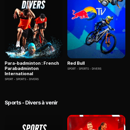
Para-badminton : French
Red Bull
Parabadminton
SPORT
SPORTS - DIVERS
International
SPORT
SPORTS - DIVERS
Sports - Divers à venir