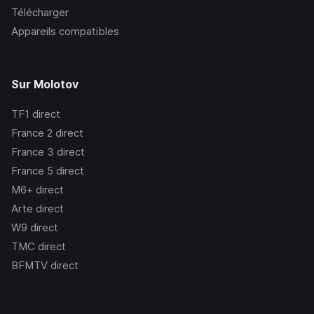
Télécharger
Appareils compatibles
Sur Molotov
TF1
direct
France 2
direct
France 3
direct
France 5
direct
M6+
direct
Arte
direct
W9
direct
TMC
direct
BFMTV
direct