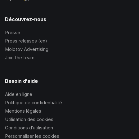
Découvrez-nous
Presse
Press releases (en)
Molotov Advertising
Join the team
Besoin d'aide
Aide en ligne
Politique de confidentialité
Mentions légales
Utilisation des cookies
Conditions d’utilisation
Personnaliser les cookies