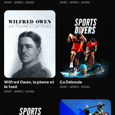
SPORT
SPORTS - DIVERS
SPORT
SPORTS - DIVERS
Wilfred Owen, la plume et
Ça Déboule
le fusil
SPORT
SPORTS - DIVERS
SPORT
SPORTS - DIVERS