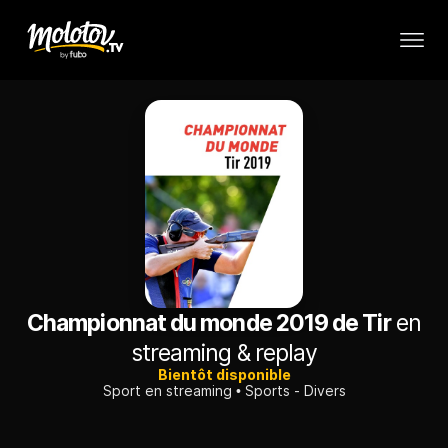
Championnat du monde 2019 de Tir
en
streaming & replay
Bientôt disponible
Sport en streaming
Sports - Divers