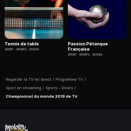
Tennis de table
Passion Pétanque
Française
SPORT
SPORTS - DIVERS
SPORT
SPORTS - DIVERS
Regarder la TV en direct
/
Programme TV
/
Sport en streaming
/
Sports - Divers
/
Championnat du monde 2019 de Tir