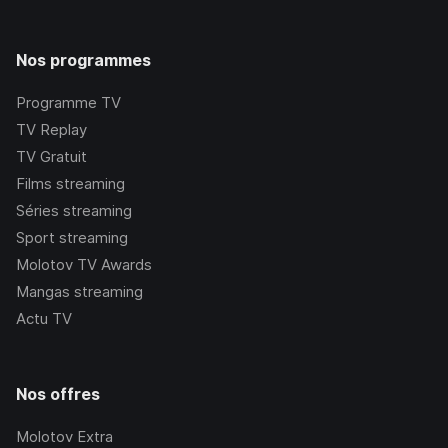
Nos programmes
Programme TV
TV Replay
TV Gratuit
Films streaming
Séries streaming
Sport streaming
Molotov TV Awards
Mangas streaming
Actu TV
Nos offres
Molotov Extra