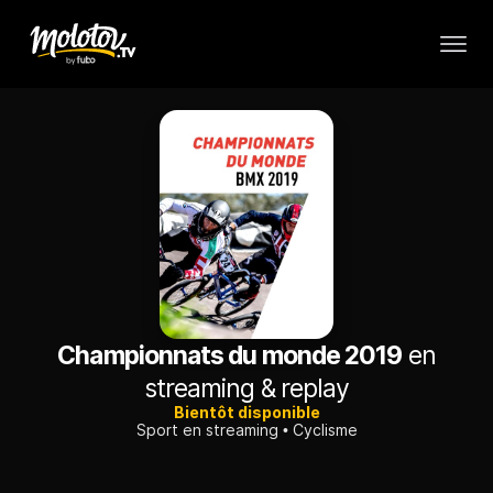
Championnats du monde 2019
en
streaming & replay
Bientôt disponible
Sport en streaming
Cyclisme