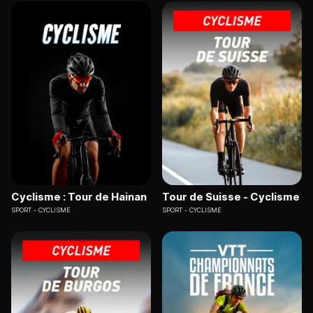
Cyclisme : Tour de Hainan
Tour de Suisse - Cyclisme
SPORT
CYCLISME
SPORT
CYCLISME