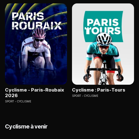
Cyclisme - Paris-Roubaix
Cyclisme : Paris-Tours
2026
SPORT
CYCLISME
SPORT
CYCLISME
Cyclisme à venir