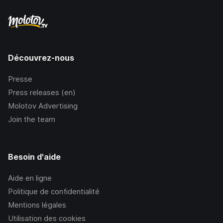
Découvrez-nous
Presse
Press releases (en)
Molotov Advertising
Join the team
Besoin d'aide
Aide en ligne
Politique de confidentialité
Mentions légales
Utilisation des cookies