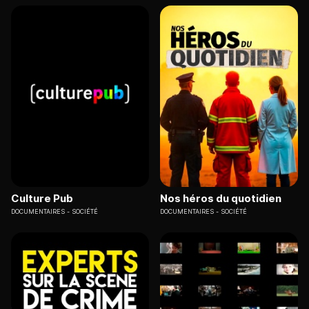
Culture Pub
Nos héros du quotidien
DOCUMENTAIRES
SOCIÉTÉ
DOCUMENTAIRES
SOCIÉTÉ