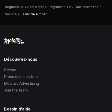
Regarder la TV en direct
/
Programme TV
/
Documentaires
/
Société
/
La mode à mort
Découvrez-nous
Presse
Press releases (en)
Molotov Advertising
Join the team
Besoin d'aide