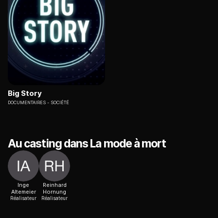
Big Story
DOCUMENTAIRES
SOCIÉTÉ
Au casting dans La mode à mort
Inge
Reinhard
Altemeier
Hornung
Réalisateur
Réalisateur