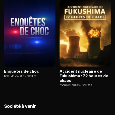
Enquêtes de choc
Accident nucléaire de
Fukushima : 72 heures de
DOCUMENTAIRES
SOCIÉTÉ
chaos
DOCUMENTAIRES
SOCIÉTÉ
Société à venir