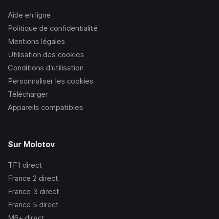
Aide en ligne
Politique de confidentialité
Mentions légales
Utilisation des cookies
Conditions d’utilisation
Personnaliser les cookies
Télécharger
Appareils compatibles
Sur Molotov
TF1
direct
France 2
direct
France 3
direct
France 5
direct
M6+
direct