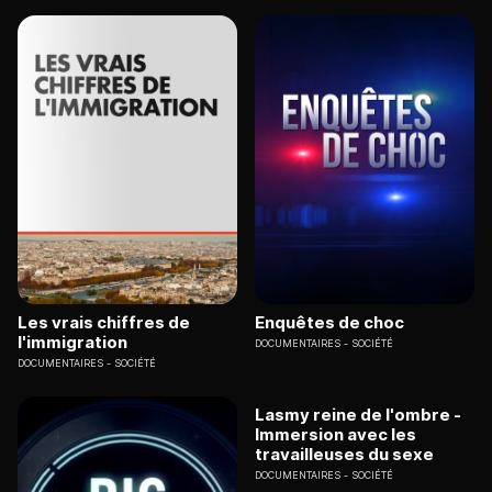
Les vrais chiffres de
Enquêtes de choc
l'immigration
DOCUMENTAIRES
SOCIÉTÉ
DOCUMENTAIRES
SOCIÉTÉ
Lasmy reine de l'ombre -
Immersion avec les
travailleuses du sexe
DOCUMENTAIRES
SOCIÉTÉ