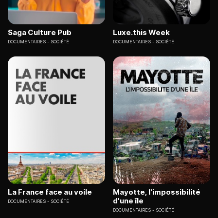
Saga Culture Pub
Luxe.this Week
DOCUMENTAIRES
SOCIÉTÉ
DOCUMENTAIRES
SOCIÉTÉ
La France face au voile
Mayotte, l'impossibilité
d'une île
DOCUMENTAIRES
SOCIÉTÉ
DOCUMENTAIRES
SOCIÉTÉ