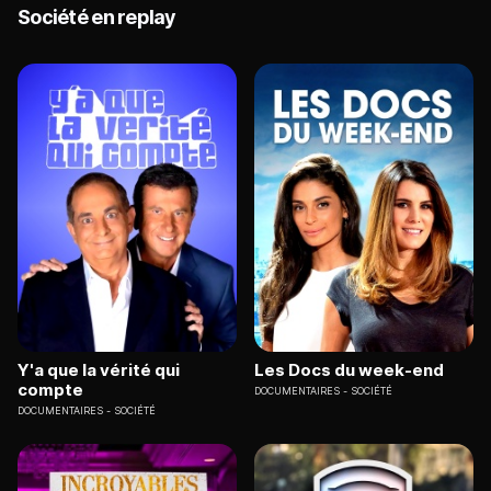
Société en replay
Y'a que la vérité qui
Les Docs du week-end
compte
DOCUMENTAIRES
SOCIÉTÉ
DOCUMENTAIRES
SOCIÉTÉ