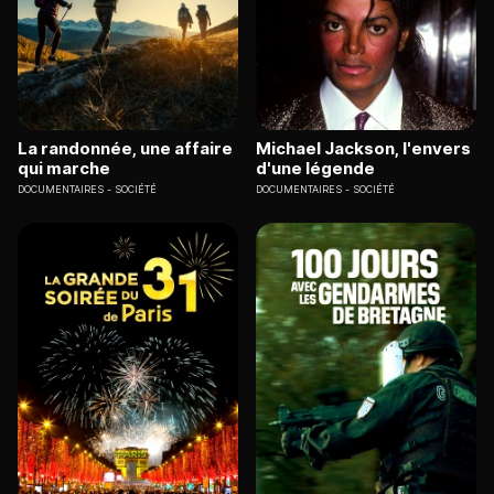
La randonnée, une affaire
Michael Jackson, l'envers
qui marche
d'une légende
DOCUMENTAIRES
SOCIÉTÉ
DOCUMENTAIRES
SOCIÉTÉ