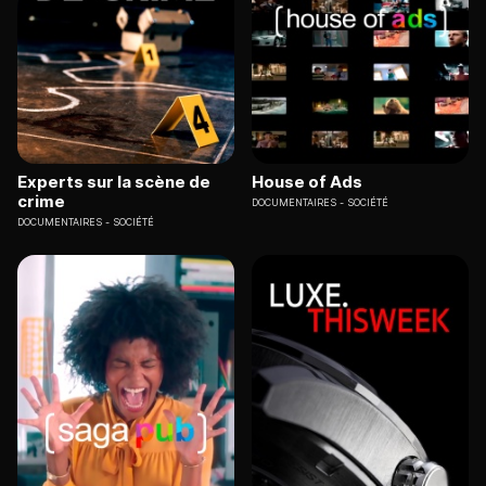
Experts sur la scène de
House of Ads
crime
DOCUMENTAIRES
SOCIÉTÉ
DOCUMENTAIRES
SOCIÉTÉ