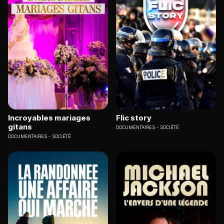
Incroyables mariages
Flic story
gitans
DOCUMENTAIRES
SOCIÉTÉ
DOCUMENTAIRES
SOCIÉTÉ