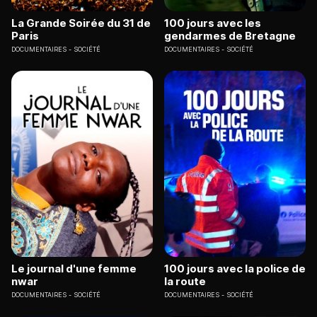
La Grande Soirée du 31 de
100 jours avec les
Paris
gendarmes de Bretagne
DOCUMENTAIRES
SOCIÉTÉ
DOCUMENTAIRES
SOCIÉTÉ
Le journal d'une femme
100 jours avec la police de
nwar
la route
DOCUMENTAIRES
SOCIÉTÉ
DOCUMENTAIRES
SOCIÉTÉ