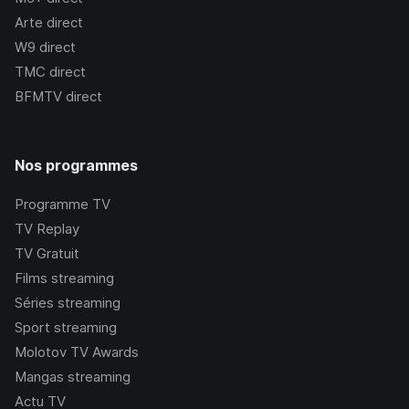
Arte
direct
W9
direct
TMC
direct
BFMTV
direct
Nos programmes
Programme TV
TV Replay
TV Gratuit
Films streaming
Séries streaming
Sport streaming
Molotov TV Awards
Mangas streaming
Actu TV