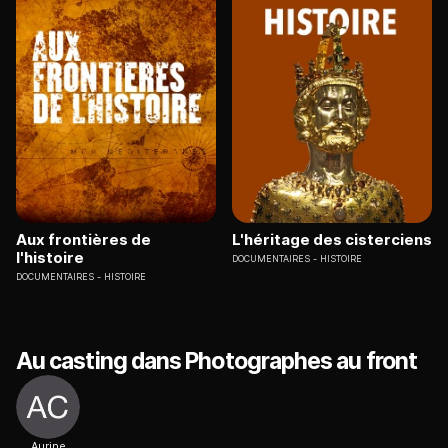
Aux frontières de
L'héritage des cisterciens
l'histoire
DOCUMENTAIRES
HISTOIRE
DOCUMENTAIRES
HISTOIRE
Au casting dans Photographes au front
Aurine