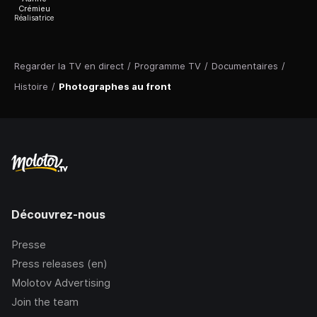
Crémieu
Réalisatrice
Regarder la TV en direct
/
Programme TV
/
Documentaires
/
Histoire
/
Photographes au front
Découvrez-nous
Presse
Press releases (en)
Molotov Advertising
Join the team