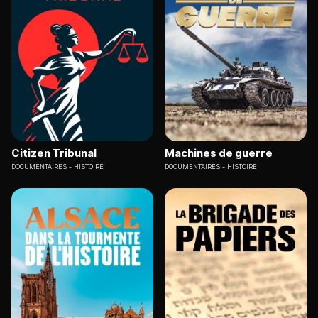
Citizen Tribunal
Machines de guerre
DOCUMENTAIRES
HISTOIRE
DOCUMENTAIRES
HISTOIRE