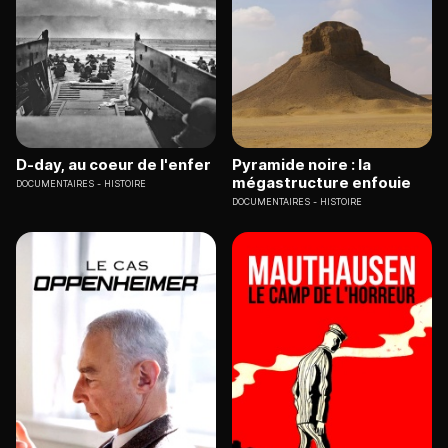
D-day, au coeur de l'enfer
Pyramide noire : la
mégastructure enfouie
DOCUMENTAIRES
HISTOIRE
DOCUMENTAIRES
HISTOIRE