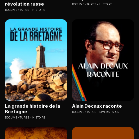
révolution russe
DOCUMENTAIRES
HISTOIRE
DOCUMENTAIRES
HISTOIRE
La grande histoire de la
Alain Decaux raconte
Bretagne
DOCUMENTAIRES
DIVERS- SPORT
DOCUMENTAIRES
HISTOIRE