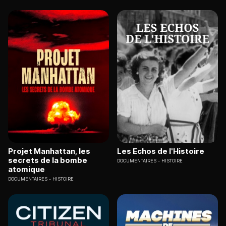
Projet Manhattan, les
Les Echos de l'Histoire
secrets de la bombe
DOCUMENTAIRES
HISTOIRE
atomique
DOCUMENTAIRES
HISTOIRE