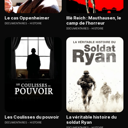
Le cas Oppenheimer
IIIè Reich : Mauthausen, le
camp de l'horreur
DOCUMENTAIRES
HISTOIRE
DOCUMENTAIRES
HISTOIRE
Les Coulisses du pouvoir
La véritable histoire du
soldat Ryan
DOCUMENTAIRES
HISTOIRE
DOCUMENTAIRES
HISTOIRE