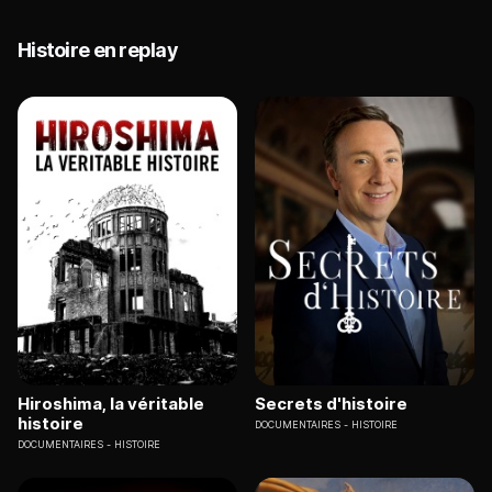
Histoire en replay
Hiroshima, la véritable
Secrets d'histoire
histoire
DOCUMENTAIRES
HISTOIRE
DOCUMENTAIRES
HISTOIRE