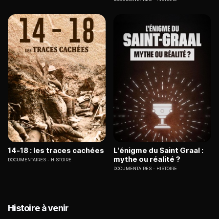
14-18 : les traces cachées
L'énigme du Saint Graal :
mythe ou réalité ?
DOCUMENTAIRES
HISTOIRE
DOCUMENTAIRES
HISTOIRE
Histoire à venir