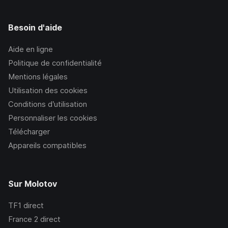
Besoin d'aide
Aide en ligne
Politique de confidentialité
Mentions légales
Utilisation des cookies
Conditions d’utilisation
Personnaliser les cookies
Télécharger
Appareils compatibles
Sur Molotov
TF1
direct
France 2
direct