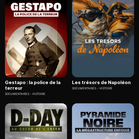
Gestapo : la police de la
Les trésors de Napoléon
terreur
DOCUMENTAIRES
HISTOIRE
DOCUMENTAIRES
HISTOIRE