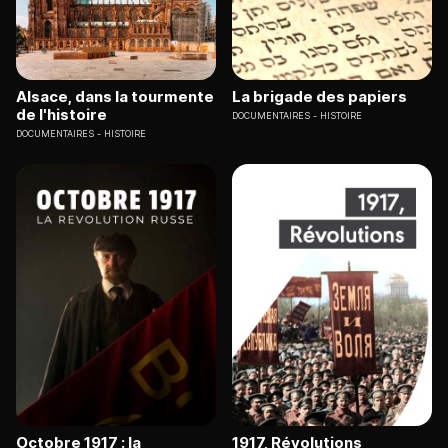
Alsace, dans la tourmente
La brigade des papiers
de l'histoire
DOCUMENTAIRES
HISTOIRE
DOCUMENTAIRES
HISTOIRE
Octobre 1917 : la
1917, Révolutions