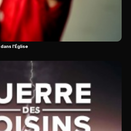
dans l'Église