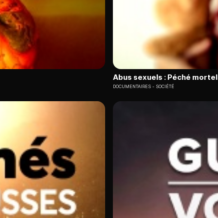
Abus sexuels : Péché mortel 
DOCUMENTAIRES
SOCIÉTÉ