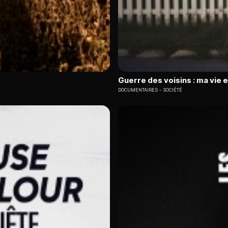
Guerre des voisins : ma vie 
DOCUMENTAIRES
SOCIÉTÉ