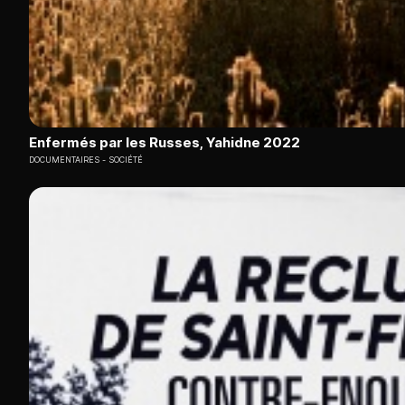
Enfermés par les Russes, Yahidne 2022
DOCUMENTAIRES
SOCIÉTÉ