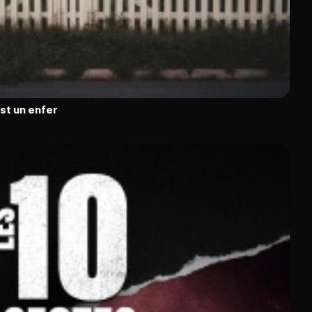
est un enfer