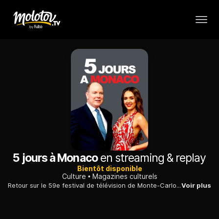
5 jours à Monaco
en streaming & replay
Bientôt disponible
Culture
Magazines culturels
Retour sur le 59e festival de télévision de Monte-Carlo, qui s'est déroulé du 14 au 18 juin 2019.
Voir plus