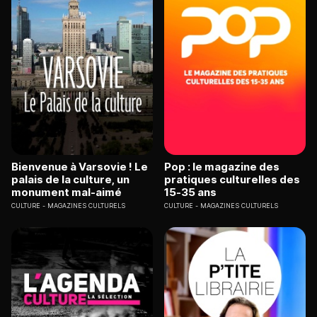
Bienvenue à Varsovie ! Le
Pop : le magazine des
palais de la culture, un
pratiques culturelles des
monument mal-aimé
15-35 ans
CULTURE
MAGAZINES CULTURELS
CULTURE
MAGAZINES CULTURELS