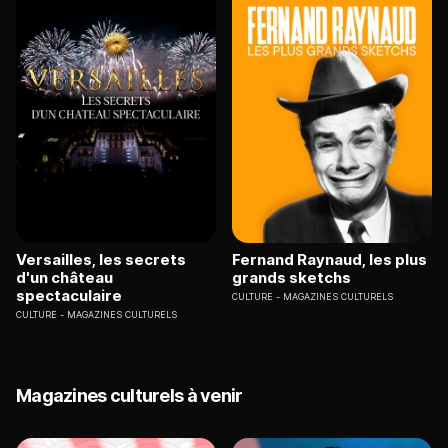
Versailles, les secrets
Fernand Raynaud, les plus
d'un château
grands sketchs
spectaculaire
CULTURE
MAGAZINES CULTURELS
CULTURE
MAGAZINES CULTURELS
Magazines culturels à venir