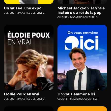
Un musée, une expo !
Michael Jackson : la vraie
histoire du roi de la pop
CULTURE
MAGAZINES CULTURELS
CULTURE
MAGAZINES CULTURELS
Elodie Poux en vrai
On vous emmène ici
CULTURE
MAGAZINES CULTURELS
CULTURE
MAGAZINES CULTURELS