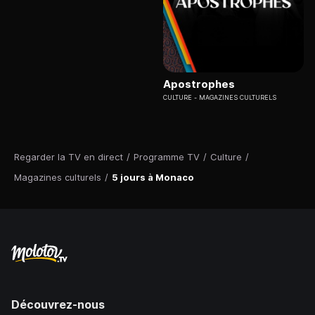
Apostrophes
CULTURE
MAGAZINES CULTURELS
Regarder la TV en direct
/
Programme TV
/
Culture
/
Magazines culturels
/
5 jours à Monaco
Découvrez-nous