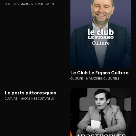
CULTURE
MAGAZINES CULTURELS
Le Club Le Figaro Culture
CULTURE
MAGAZINES CULTURELS
Le ports pittoresques
CULTURE
MAGAZINES CULTURELS