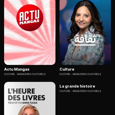
Actu Mangas
Culture
CULTURE
MAGAZINES CULTURELS
CULTURE
MAGAZINES CULTURELS
La grande histoire
CULTURE
MAGAZINES CULTURELS