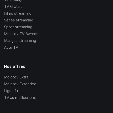
TV Gratuit
Films streaming
Séries streaming
Sport streaming
Molotov TV Awards
Mangas streaming
Actu TV
Nos offres
Molotov Extra
Molotov Extended
Ligue 1+
TV au meilleur prix