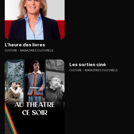
L'heure des livres
CULTURE
MAGAZINES CULTURELS
Les sorties ciné
CULTURE
MAGAZINES CULTURELS