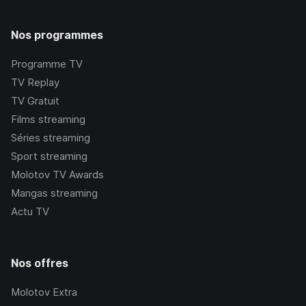
Nos programmes
Programme TV
TV Replay
TV Gratuit
Films streaming
Séries streaming
Sport streaming
Molotov TV Awards
Mangas streaming
Actu TV
Nos offres
Molotov Extra