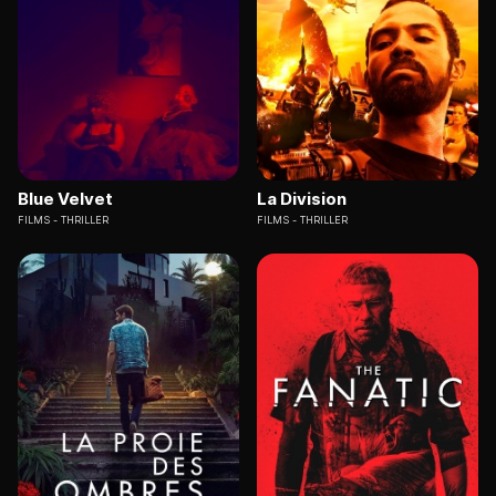
Blue Velvet
La Division
FILMS
THRILLER
FILMS
THRILLER