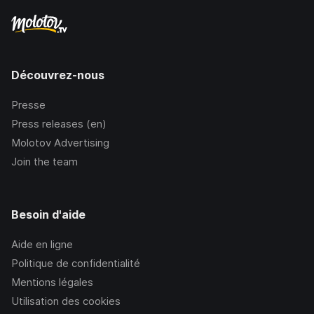
Découvrez-nous
Presse
Press releases (en)
Molotov Advertising
Join the team
Besoin d'aide
Aide en ligne
Politique de confidentialité
Mentions légales
Utilisation des cookies