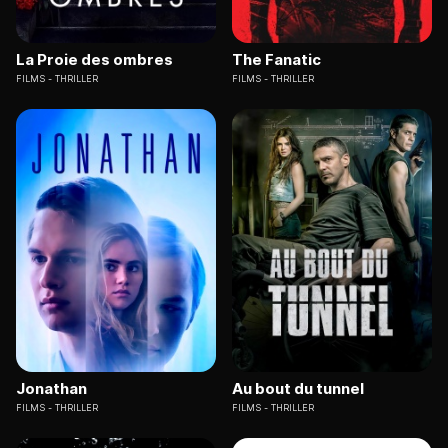
La Proie des ombres
The Fanatic
FILMS
THRILLER
FILMS
THRILLER
Jonathan
Au bout du tunnel
FILMS
THRILLER
FILMS
THRILLER