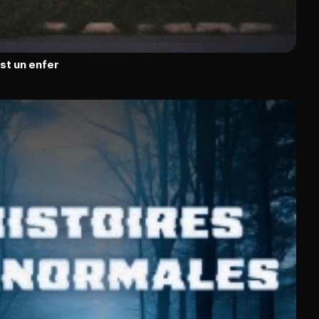
est un enfer