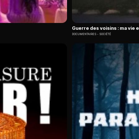
Guerre des voisins : ma vie 
DOCUMENTAIRES
SOCIÉTÉ