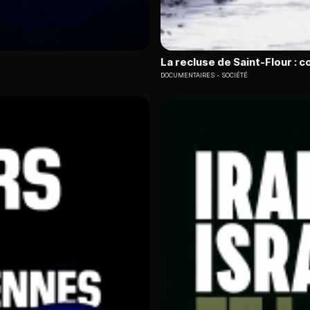
La recluse de Saint-Flour : 
DOCUMENTAIRES
SOCIÉTÉ