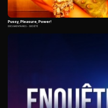
Pussy, Pleasure, Power!
DOCUMENTAIRES
SOCIÉTÉ