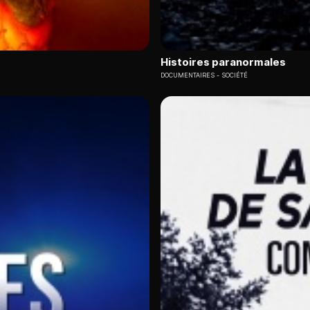
Histoires paranormales
DOCUMENTAIRES
SOCIÉTÉ