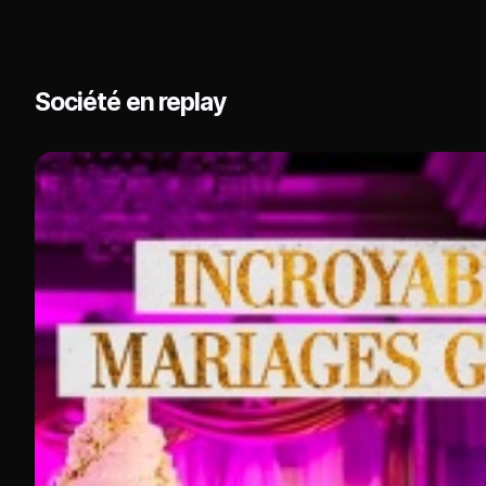
Société en replay