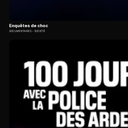
Enquêtes de choc
DOCUMENTAIRES
SOCIÉTÉ