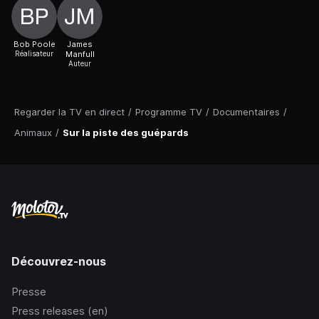
Bob Poole
James
Réalisateur
Manfull
Auteur
Regarder la TV en direct
/
Programme TV
/
Documentaires
/
Animaux
/
Sur la piste des guépards
Découvrez-nous
Presse
Press releases (en)