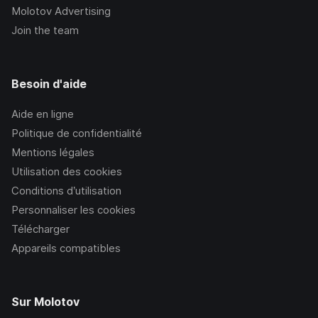
Molotov Advertising
Join the team
Besoin d'aide
Aide en ligne
Politique de confidentialité
Mentions légales
Utilisation des cookies
Conditions d’utilisation
Personnaliser les cookies
Télécharger
Appareils compatibles
Sur Molotov