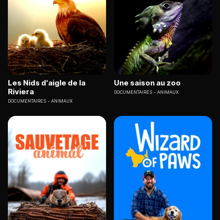
Les Nids d'aigle de la
Une saison au zoo
Riviera
DOCUMENTAIRES
ANIMAUX
DOCUMENTAIRES
ANIMAUX