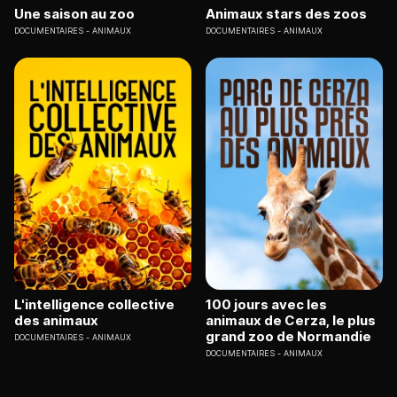
Une saison au zoo
Animaux stars des zoos
DOCUMENTAIRES
ANIMAUX
DOCUMENTAIRES
ANIMAUX
L'intelligence collective
100 jours avec les
des animaux
animaux de Cerza, le plus
grand zoo de Normandie
DOCUMENTAIRES
ANIMAUX
DOCUMENTAIRES
ANIMAUX