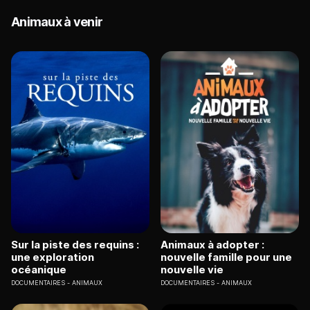
Animaux à venir
Sur la piste des requins :
Animaux à adopter :
une exploration
nouvelle famille pour une
océanique
nouvelle vie
DOCUMENTAIRES
ANIMAUX
DOCUMENTAIRES
ANIMAUX