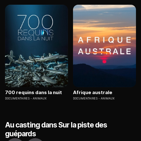
700 requins dans la nuit
Afrique australe
DOCUMENTAIRES
ANIMAUX
DOCUMENTAIRES
ANIMAUX
Au casting dans Sur la piste des
guépards