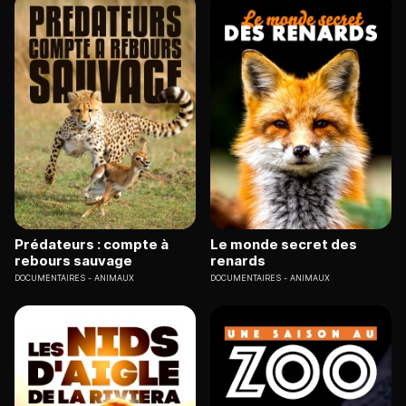
Prédateurs : compte à
Le monde secret des
rebours sauvage
renards
DOCUMENTAIRES
ANIMAUX
DOCUMENTAIRES
ANIMAUX