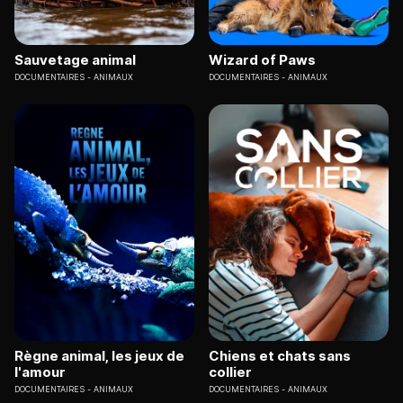
Sauvetage animal
Wizard of Paws
DOCUMENTAIRES
ANIMAUX
DOCUMENTAIRES
ANIMAUX
Règne animal, les jeux de
Chiens et chats sans
l'amour
collier
DOCUMENTAIRES
ANIMAUX
DOCUMENTAIRES
ANIMAUX