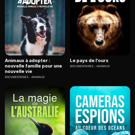
Animaux à adopter :
Le pays de l'ours
nouvelle famille pour une
DOCUMENTAIRES
ANIMAUX
nouvelle vie
DOCUMENTAIRES
ANIMAUX