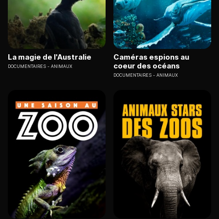
La magie de l'Australie
Caméras espions au
coeur des océans
DOCUMENTAIRES
ANIMAUX
DOCUMENTAIRES
ANIMAUX