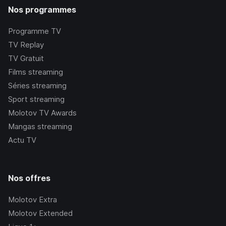
Nos programmes
Programme TV
TV Replay
TV Gratuit
Films streaming
Séries streaming
Sport streaming
Molotov TV Awards
Mangas streaming
Actu TV
Nos offres
Molotov Extra
Molotov Extended