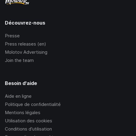
Découvrez-nous
Presse
Press releases (en)
Molotov Advertising
Join the team
Besoin d'aide
Aide en ligne
Politique de confidentialité
Mentions légales
Utilisation des cookies
Conditions d’utilisation