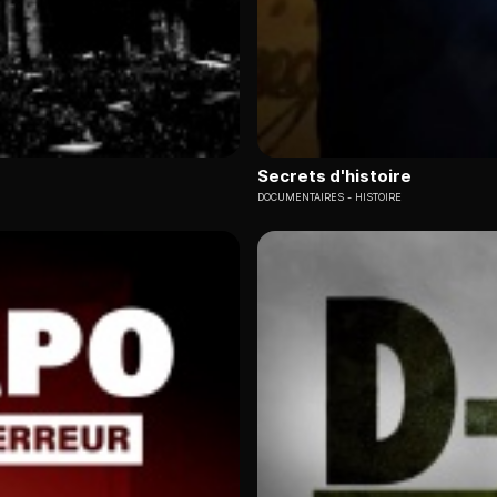
Secrets d'histoire
DOCUMENTAIRES
HISTOIRE