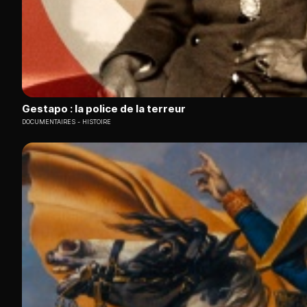
Gestapo : la police de la terreur
DOCUMENTAIRES
HISTOIRE