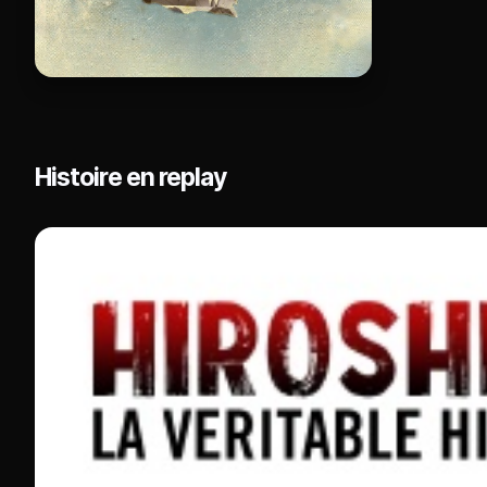
Histoire en replay