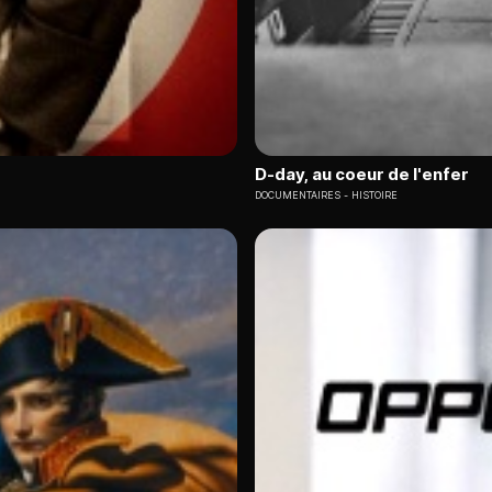
D-day, au coeur de l'enfer
DOCUMENTAIRES
HISTOIRE