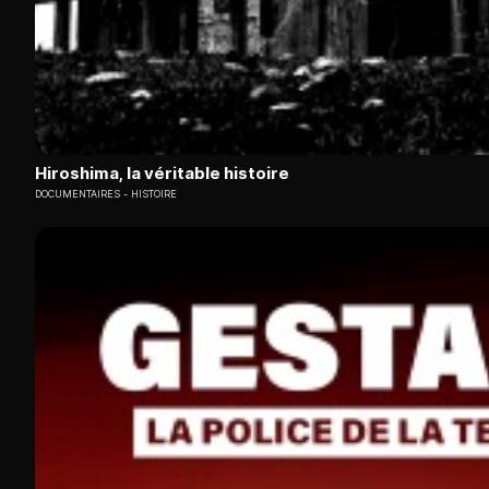
Hiroshima, la véritable histoire
DOCUMENTAIRES
HISTOIRE