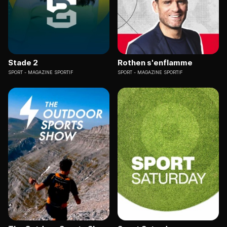
Stade 2
Rothen s'enflamme
SPORT
MAGAZINE SPORTIF
SPORT
MAGAZINE SPORTIF