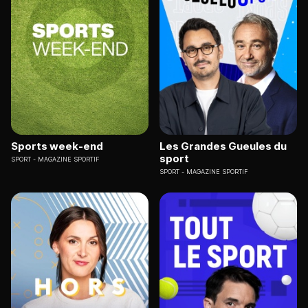
Sports week-end
Les Grandes Gueules du
sport
SPORT
MAGAZINE SPORTIF
SPORT
MAGAZINE SPORTIF