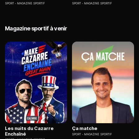
SPORT
MAGAZINE SPORTIF
SPORT
MAGAZINE SPORTIF
Magazine sportif à venir
Les nuits du Cazarre
Ça matche
Enchaîné
SPORT
MAGAZINE SPORTIF