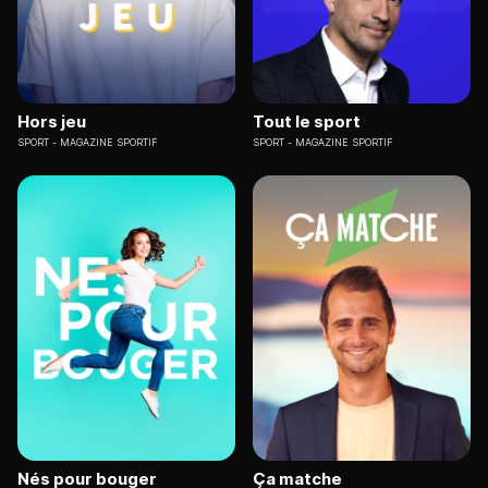
Hors jeu
Tout le sport
SPORT
MAGAZINE SPORTIF
SPORT
MAGAZINE SPORTIF
Nés pour bouger
Ça matche