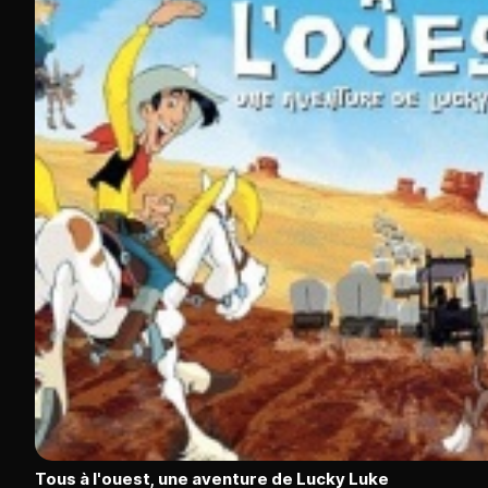
Tous à l'ouest, une aventure de Lucky Luke