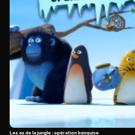
Les as de la jungle : opération banquise