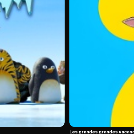
Les grandes grandes vacan