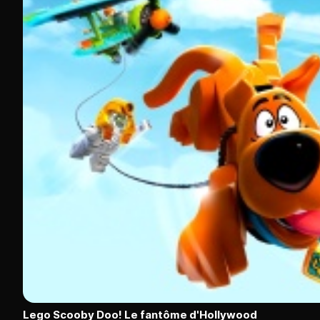
Lego Scooby Doo! Le fantôme d'Hollywood