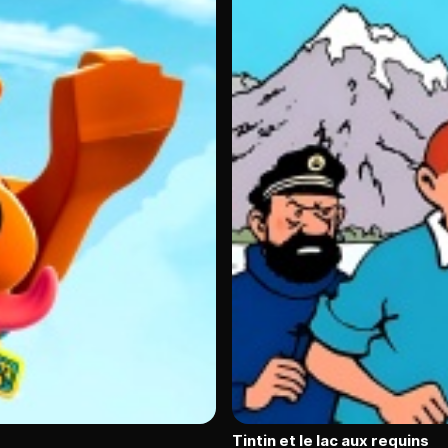
Tintin et le lac aux requins