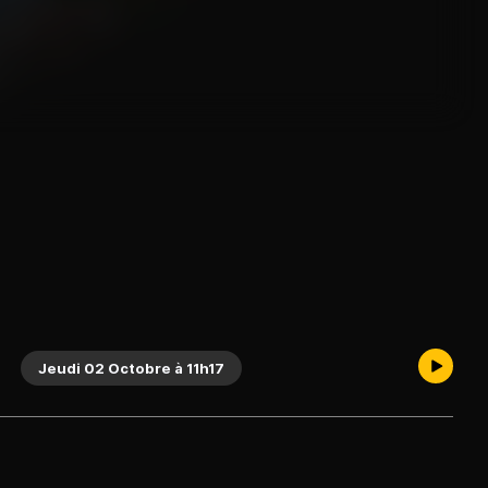
Jeudi 02 Octobre à 11h17