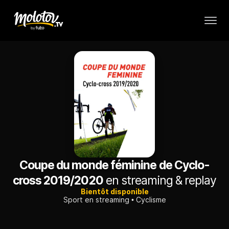
Coupe du monde féminine de Cyclo-
cross 2019/2020
en streaming & replay
Bientôt disponible
Sport en streaming
Cyclisme