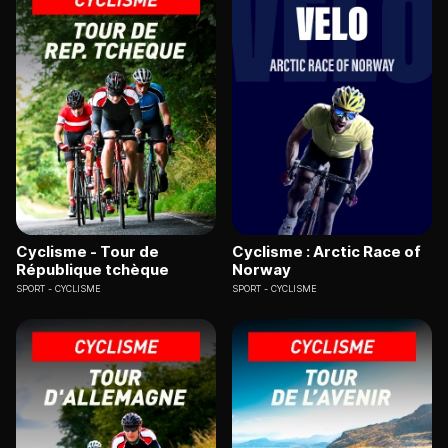
Cyclisme - Tour de
Cyclisme : Arctic Race of
République tchèque
Norway
SPORT
CYCLISME
SPORT
CYCLISME