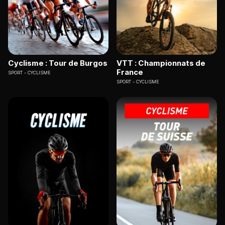
Cyclisme : Tour de Burgos
VTT : Championnats de
France
SPORT
CYCLISME
SPORT
CYCLISME