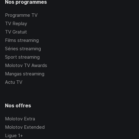
Nos programmes
Programme TV
TV Replay
TV Gratuit
Films streaming
Séries streaming
Sport streaming
Molotov TV Awards
Mangas streaming
Actu TV
Nos offres
Molotov Extra
Molotov Extended
Ligue 1+