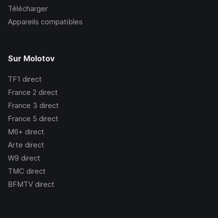
Télécharger
Appareils compatibles
Sur Molotov
TF1
direct
France 2
direct
France 3
direct
France 5
direct
M6+
direct
Arte
direct
W9
direct
TMC
direct
BFMTV
direct