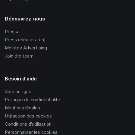
Découvrez-nous
Presse
Press releases (en)
Molotov Advertising
Join the team
Besoin d'aide
Aide en ligne
Politique de confidentialité
Mentions légales
Utilisation des cookies
Conditions d’utilisation
Personnaliser les cookies