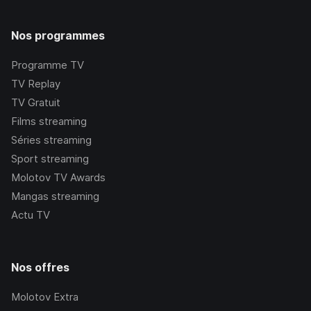
Nos programmes
Programme TV
TV Replay
TV Gratuit
Films streaming
Séries streaming
Sport streaming
Molotov TV Awards
Mangas streaming
Actu TV
Nos offres
Molotov Extra