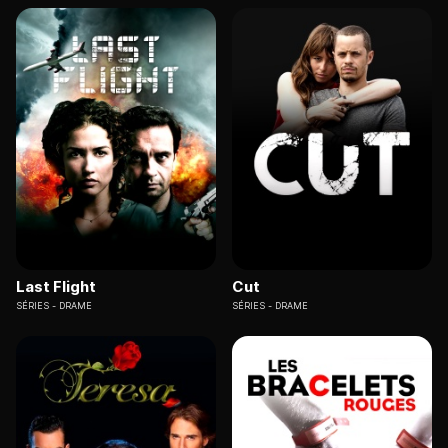
Last Flight
Cut
SÉRIES
DRAME
SÉRIES
DRAME