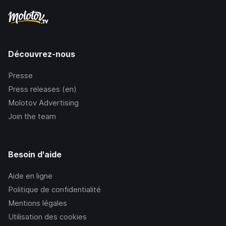
Découvrez-nous
Presse
Press releases (en)
Molotov Advertising
Join the team
Besoin d'aide
Aide en ligne
Politique de confidentialité
Mentions légales
Utilisation des cookies