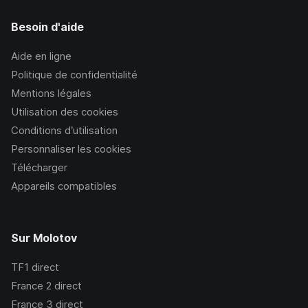
Besoin d'aide
Aide en ligne
Politique de confidentialité
Mentions légales
Utilisation des cookies
Conditions d’utilisation
Personnaliser les cookies
Télécharger
Appareils compatibles
Sur Molotov
TF1
direct
France 2
direct
France 3
direct