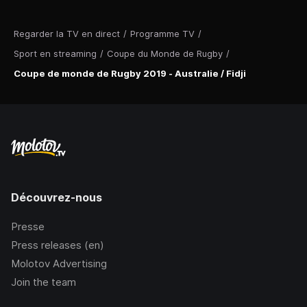
Regarder la TV en direct
/
Programme TV
/
Sport en streaming
/
Coupe du Monde de Rugby
/
Coupe de monde de Rugby 2019 - Australie / Fidji
Découvrez-nous
Presse
Press releases (en)
Molotov Advertising
Join the team