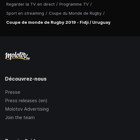
Regarder la TV en direct
/
Programme TV
/
Sport en streaming
/
Coupe du Monde de Rugby
/
Coupe de monde de Rugby 2019 - Fidji / Uruguay
Découvrez-nous
Presse
Press releases (en)
Molotov Advertising
Join the team