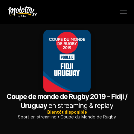
Coupe de monde de Rugby 2019 - Fidji /
Uruguay
en streaming & replay
Bientôt disponible
Sport en streaming
Coupe du Monde de Rugby