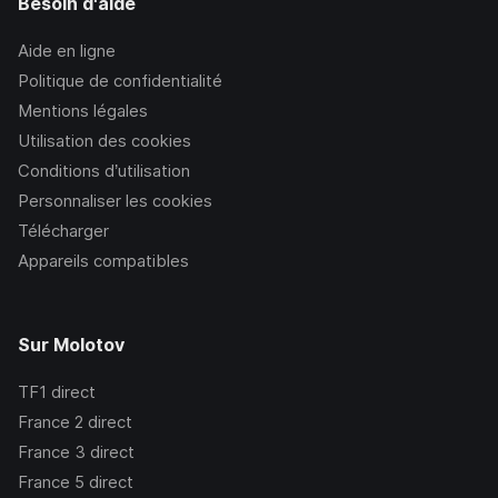
Besoin d'aide
Aide en ligne
Politique de confidentialité
Mentions légales
Utilisation des cookies
Conditions d’utilisation
Personnaliser les cookies
Télécharger
Appareils compatibles
Sur Molotov
TF1
direct
France 2
direct
France 3
direct
France 5
direct