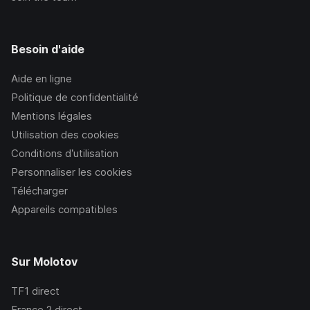
Besoin d'aide
Aide en ligne
Politique de confidentialité
Mentions légales
Utilisation des cookies
Conditions d’utilisation
Personnaliser les cookies
Télécharger
Appareils compatibles
Sur Molotov
TF1
direct
France 2
direct