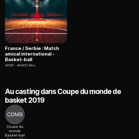
France / Serbie : Match
amical international -
Basket-ball
SPORT
BASKET-BALL
Au casting dans Coupe du monde de
basket 2019
Coupe du
monde
Basket-ball