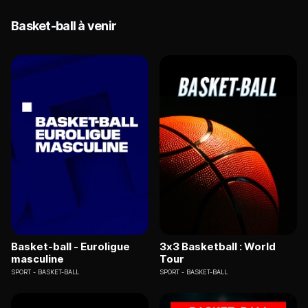
Basket-ball à venir
Basket-ball - Euroligue
3x3 Basketball : World
masculine
Tour
SPORT
BASKET-BALL
SPORT
BASKET-BALL