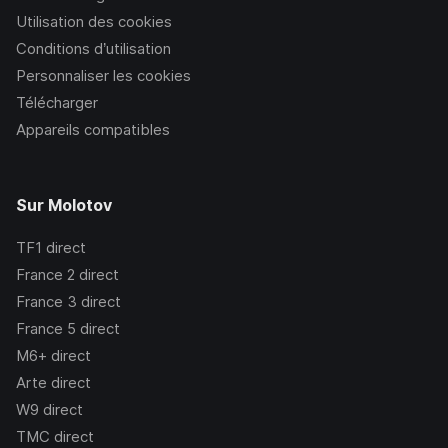
Utilisation des cookies
Conditions d’utilisation
Personnaliser les cookies
Télécharger
Appareils compatibles
Sur Molotov
TF1
direct
France 2
direct
France 3
direct
France 5
direct
M6+
direct
Arte
direct
W9
direct
TMC
direct