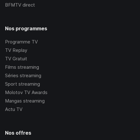
BFMTV
direct
Nos programmes
Programme TV
TV Replay
TV Gratuit
Films streaming
Séries streaming
Sport streaming
Molotov TV Awards
Mangas streaming
Actu TV
Nos offres