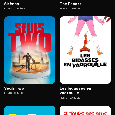
Sirènes
The Escort
FILMS
COMÉDIE
FILMS
COMÉDIE
Seuls Two
Les bidasses en
vadrouille
FILMS
COMÉDIE
FILMS
COMÉDIE