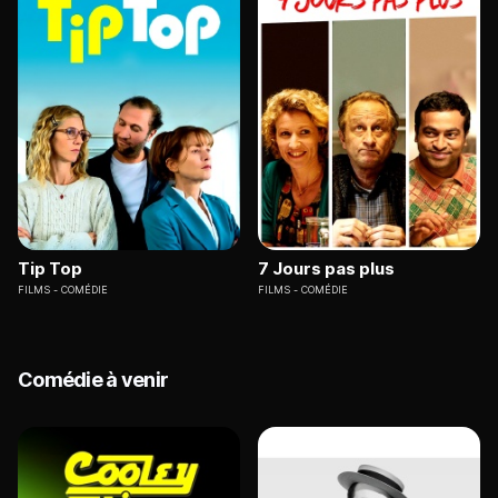
Tip Top
7 Jours pas plus
FILMS
COMÉDIE
FILMS
COMÉDIE
Comédie à venir