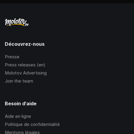
Découvrez-nous
Presse
Press releases (en)
Molotov Advertising
Join the team
Besoin d'aide
Aide en ligne
Politique de confidentialité
Mentions légales