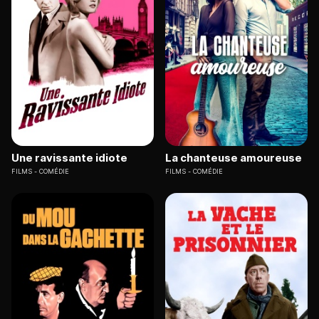
Une ravissante idiote
La chanteuse amoureuse
FILMS
COMÉDIE
FILMS
COMÉDIE