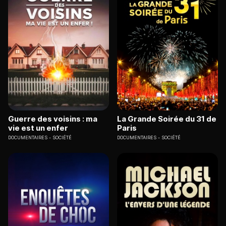
Guerre des voisins : ma
La Grande Soirée du 31 de
vie est un enfer
Paris
DOCUMENTAIRES
SOCIÉTÉ
DOCUMENTAIRES
SOCIÉTÉ