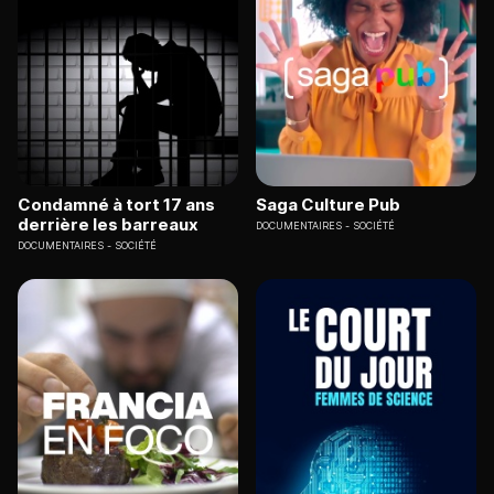
Condamné à tort 17 ans
Saga Culture Pub
derrière les barreaux
DOCUMENTAIRES
SOCIÉTÉ
DOCUMENTAIRES
SOCIÉTÉ