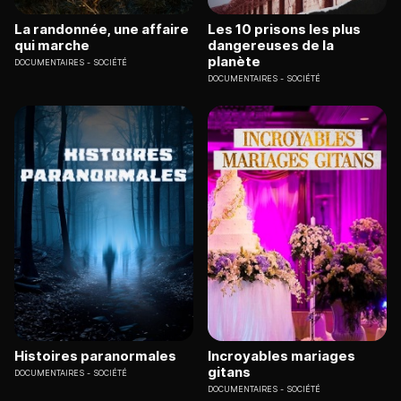
La randonnée, une affaire
Les 10 prisons les plus
qui marche
dangereuses de la
planète
DOCUMENTAIRES
SOCIÉTÉ
DOCUMENTAIRES
SOCIÉTÉ
Histoires paranormales
Incroyables mariages
gitans
DOCUMENTAIRES
SOCIÉTÉ
DOCUMENTAIRES
SOCIÉTÉ