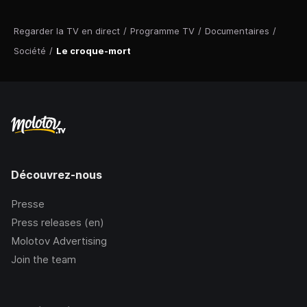
Regarder la TV en direct
/
Programme TV
/
Documentaires
/
Société
/
Le croque-mort
Découvrez-nous
Presse
Press releases (en)
Molotov Advertising
Join the team