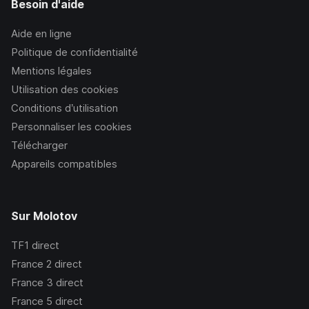
Besoin d'aide
Aide en ligne
Politique de confidentialité
Mentions légales
Utilisation des cookies
Conditions d’utilisation
Personnaliser les cookies
Télécharger
Appareils compatibles
Sur Molotov
TF1
direct
France 2
direct
France 3
direct
France 5
direct