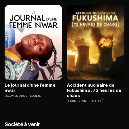
Le journal d'une femme
Accident nucléaire de
nwar
Fukushima : 72 heures de
chaos
DOCUMENTAIRES
SOCIÉTÉ
DOCUMENTAIRES
SOCIÉTÉ
Société à venir