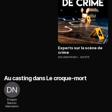
Experts sur la scène de
crime
DOCUMENTAIRES
SOCIÉTÉ
Au casting dans Le croque-mort
Dragan
Nikolić
Réalisateur