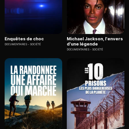
Enquêtes de choc
Michael Jackson, l'envers
d'une légende
DOCUMENTAIRES
SOCIÉTÉ
DOCUMENTAIRES
SOCIÉTÉ