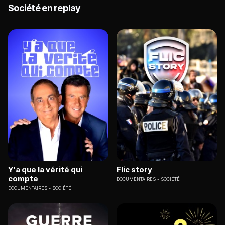
Société en replay
Y'a que la vérité qui
Flic story
compte
DOCUMENTAIRES
SOCIÉTÉ
DOCUMENTAIRES
SOCIÉTÉ