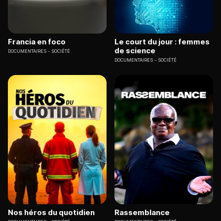
Francia en foco
Le court du jour : femmes
de science
DOCUMENTAIRES
SOCIÉTÉ
DOCUMENTAIRES
SOCIÉTÉ
Nos héros du quotidien
Rassemblance