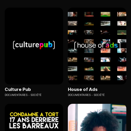
Culture Pub
House of Ads
DOCUMENTAIRES
SOCIÉTÉ
DOCUMENTAIRES
SOCIÉTÉ