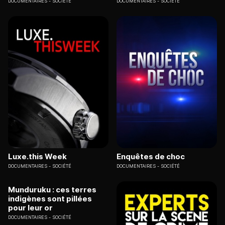
DOCUMENTAIRES
SOCIÉTÉ
DOCUMENTAIRES
SOCIÉTÉ
Luxe.this Week
Enquêtes de choc
DOCUMENTAIRES
SOCIÉTÉ
DOCUMENTAIRES
SOCIÉTÉ
Munduruku : ces terres
indigènes sont pillées
pour leur or
DOCUMENTAIRES
SOCIÉTÉ