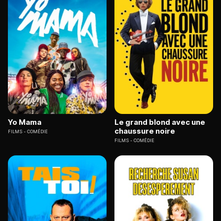
Yo Mama
Le grand blond avec une
chaussure noire
FILMS
COMÉDIE
FILMS
COMÉDIE