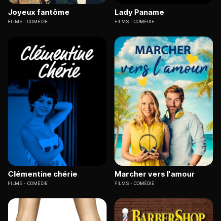
Joyeux fantôme
Lady Paname
FILMS
COMÉDIE
FILMS
COMÉDIE
Clémentine chérie
Marcher vers l'amour
FILMS
COMÉDIE
FILMS
COMÉDIE