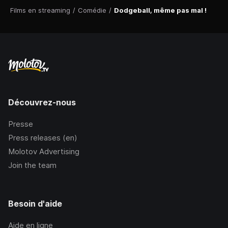
Films en streaming
/
Comédie
/
Dodgeball, même pas mal !
Découvrez-nous
Presse
Press releases (en)
Molotov Advertising
Join the team
Besoin d'aide
Aide en ligne