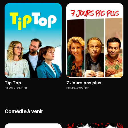
Tip Top
7 Jours pas plus
FILMS
COMÉDIE
FILMS
COMÉDIE
Comédie à venir