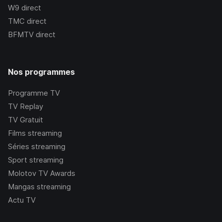
W9
direct
TMC
direct
BFMTV
direct
Nos programmes
Programme TV
TV Replay
TV Gratuit
Films streaming
Séries streaming
Sport streaming
Molotov TV Awards
Mangas streaming
Actu TV