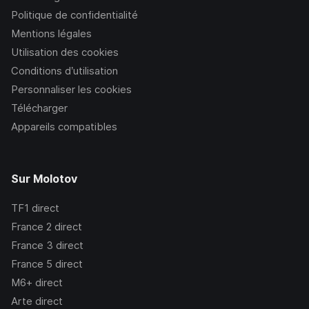
Politique de confidentialité
Mentions légales
Utilisation des cookies
Conditions d’utilisation
Personnaliser les cookies
Télécharger
Appareils compatibles
Sur Molotov
TF1
direct
France 2
direct
France 3
direct
France 5
direct
M6+
direct
Arte
direct