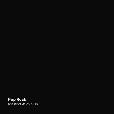
Pop Rock
DIVERTISSEMENT
CLIPS