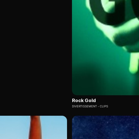
Rock Gold
DIVERTISSEMENT
CLIPS