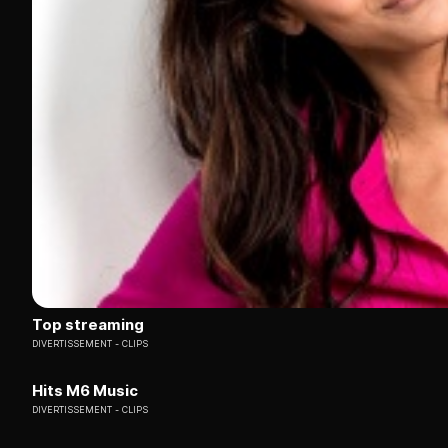
Top streaming
DIVERTISSEMENT
CLIPS
Hits M6 Music
DIVERTISSEMENT
CLIPS