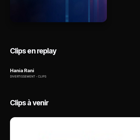
Clips en replay
Hania Rani
DIVERTISSEMENT
CLIPS
Clips à venir