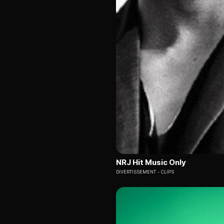
NRJ Hit Music Only
DIVERTISSEMENT
CLIPS