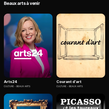
Beaux arts à venir
Arts24
Courant d'art
CULTURE
BEAUX ARTS
CULTURE
BEAUX ARTS