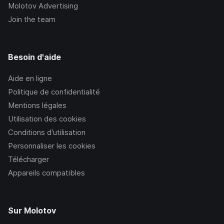
Molotov Advertising
Join the team
Besoin d'aide
Aide en ligne
Politique de confidentialité
Mentions légales
Utilisation des cookies
Conditions d’utilisation
Personnaliser les cookies
Télécharger
Appareils compatibles
Sur Molotov