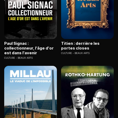
Paul Signac :
Titien : derrière les
collectionneur, l'âge d'or
portes closes
est dans l'avenir
CULTURE
BEAUX ARTS
CULTURE
BEAUX ARTS