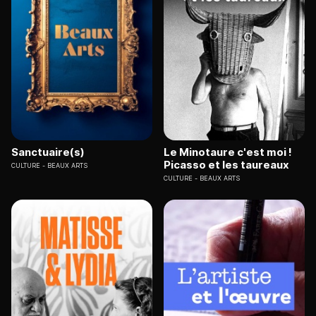
Sanctuaire(s)
Le Minotaure c'est moi !
Picasso et les taureaux
CULTURE
BEAUX ARTS
CULTURE
BEAUX ARTS