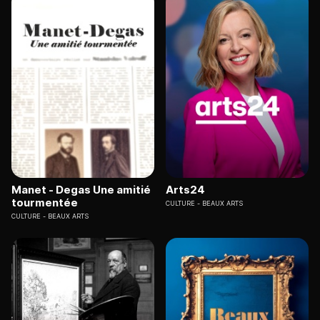
Manet - Degas Une amitié
Arts24
tourmentée
CULTURE
BEAUX ARTS
CULTURE
BEAUX ARTS