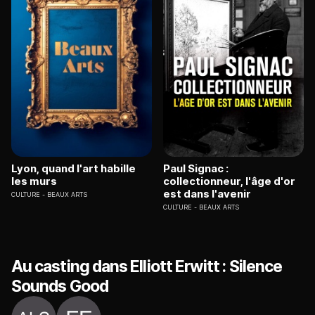
Lyon, quand l'art habille
Paul Signac :
les murs
collectionneur, l'âge d'or
est dans l'avenir
CULTURE
BEAUX ARTS
CULTURE
BEAUX ARTS
Au casting dans Elliott Erwitt : Silence
Sounds Good