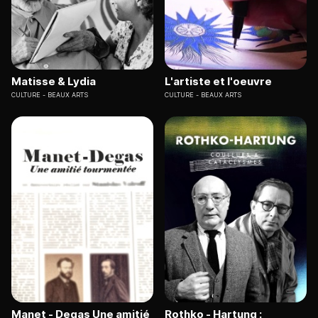
Matisse & Lydia
L'artiste et l'oeuvre
CULTURE
BEAUX ARTS
CULTURE
BEAUX ARTS
Manet - Degas Une amitié
Rothko - Hartung :