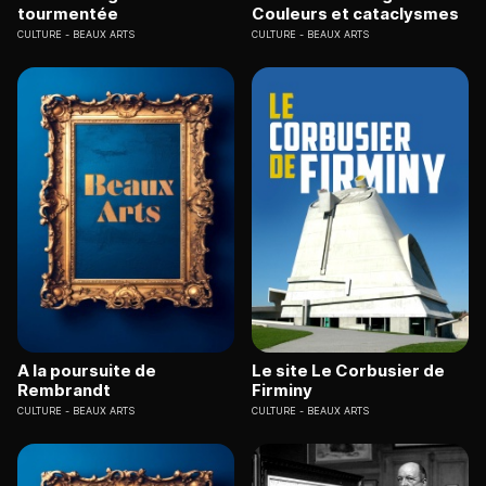
tourmentée
Couleurs et cataclysmes
CULTURE
BEAUX ARTS
CULTURE
BEAUX ARTS
A la poursuite de
Le site Le Corbusier de
Rembrandt
Firminy
CULTURE
BEAUX ARTS
CULTURE
BEAUX ARTS